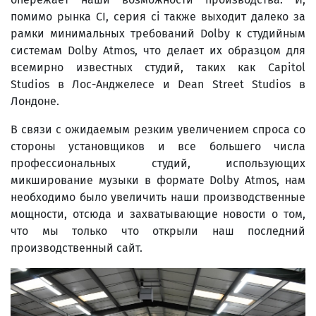
помимо рынка CI, серия ci также выходит далеко за
рамки минимальных требований Dolby к студийным
системам Dolby Atmos, что делает их образцом для
всемирно известных студий, таких как Capitol
Studios в Лос-Анджелесе и Dean Street Studios в
Лондоне.
В связи с ожидаемым резким увеличением спроса со
стороны установщиков и все большего числа
профессиональных студий, использующих
микширование музыки в формате Dolby Atmos, нам
необходимо было увеличить наши производственные
мощности, отсюда и захватывающие новости о том,
что мы только что открыли наш последний
производственный сайт.