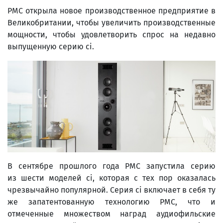
PMC открыла новое производственное предприятие в
Великобритании, чтобы увеличить производственные
мощности, чтобы удовлетворить спрос на недавно
выпущенную серию ci.
В сентябре прошлого года PMC запустила серию
из шести моделей ci, которая с тех пор оказалась
чрезвычайно популярной. Серия ci включает в себя ту
же запатентованную технологию PMC, что и
отмеченные множеством наград аудиофильские