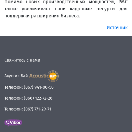
Помимо новых производственных мощностей, PMC
также увеличивает свои кадровые ресурсы для
поддержки расширения бизнеса.
Источник
Свяжитесь с нами
Акустик Бай
Телефон:
(067) 941-00-50
Телефон:
(066) 122-72-26
Телефон:
(067) 771-29-71