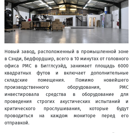
Новый завод, расположенный в промышленной зоне
в Сэнди, Бедфордшир, всего в 10 минутах от головного
офиса PMC в Бигглсуэйд, занимает площадь 6000
квадратных футов и включает дополнительные
складские помещения. Помимо новейшего
производственного оборудования, PMC
инвестировала средства в оборудование для
проведения строгих акустических испытаний и
критического прослушивания, которые будут
проводиться на каждом мониторе перед его
отправкой.