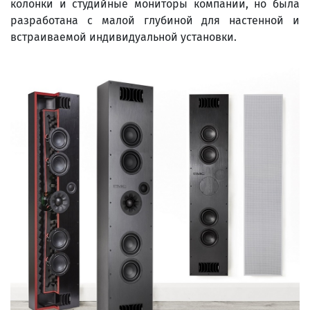
колонки и студийные мониторы компании, но была
разработана с малой глубиной для настенной и
встраиваемой индивидуальной установки.