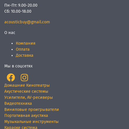
Пн-Пт:
9.00-20.00
Сб:
10.00-18.00
acousticbuy@gmail.com
О нас
Компания
Оплата
Доставка
Мы в соцсетях
Домашние Кинотеатры
Акустические системы
Усилители, AV-ресиверы
Видеотехника
Виниловые проигрыватели
Портативная акустика
Музыкальные инструменты
Караоке система