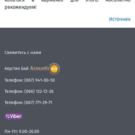
рекомендуем!
Источник
Свяжитесь с нами
Акустик Бай
Телефон:
(067) 941-00-50
Телефон:
(066) 122-72-26
Телефон:
(067) 771-29-71
Пн-Пт:
9.00-20.00