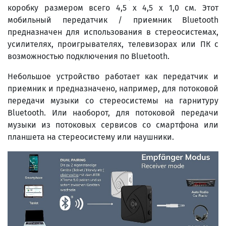
коробку размером всего 4,5 x 4,5 x 1,0 см. Этот
мобильный передатчик / приемник Bluetooth
предназначен для использования в стереосистемах,
усилителях, проигрывателях, телевизорах или ПК с
возможностью подключения по Bluetooth.
Небольшое устройство работает как передатчик и
приемник и предназначено, например, для потоковой
передачи музыки со стереосистемы на гарнитуру
Bluetooth. Или наоборот, для потоковой передачи
музыки из потоковых сервисов со смартфона или
планшета на стереосистему или наушники.