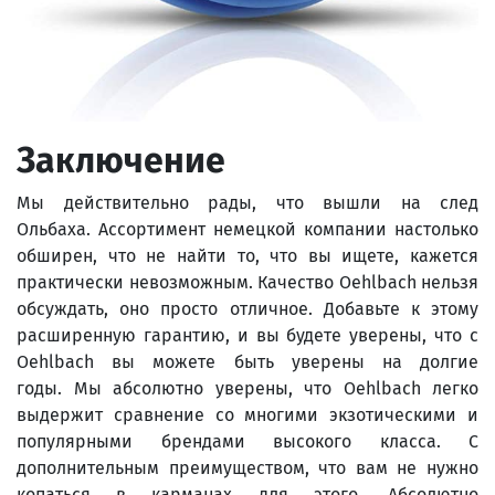
Заключение
Мы действительно рады, что вышли на след
Ольбаха. Ассортимент немецкой компании настолько
обширен, что не найти то, что вы ищете, кажется
практически невозможным. Качество Oehlbach нельзя
обсуждать, оно просто отличное. Добавьте к этому
расширенную гарантию, и вы будете уверены, что с
Oehlbach вы можете быть уверены на долгие
годы. Мы абсолютно уверены, что Oehlbach легко
выдержит сравнение со многими экзотическими и
популярными брендами высокого класса. С
дополнительным преимуществом, что вам не нужно
копаться в карманах для этого. Абсолютно