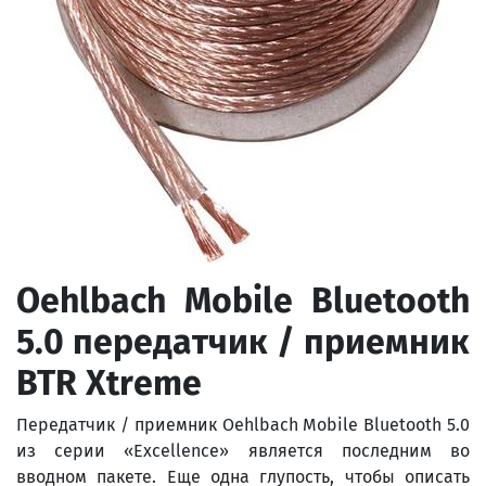
Oehlbach Mobile Bluetooth
5.0 передатчик / приемник
BTR Xtreme
Передатчик / приемник Oehlbach Mobile Bluetooth 5.0
из серии «Excellence» является последним во
вводном пакете. Еще одна глупость, чтобы описать