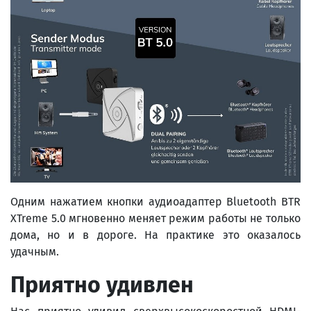
Одним нажатием кнопки аудиоадаптер Bluetooth BTR
XTreme 5.0 мгновенно меняет режим работы не только
дома, но и в дороге. На практике это оказалось
удачным.
Приятно удивлен