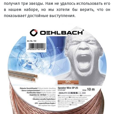
получил три звезды. Нам не удалось использовать его
в нашем наборе, но мы хотели бы верить, что он
показывает достойные выступления.