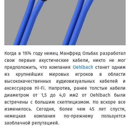
Когда в 1974 году немец Манфред Ольбах разработал
свои первые акустические кабели, никто не мог
предположить, что компания
Oehlbach
станет одним
из крупнейших мировых игроков в области
высококачественных аудиовизуальных кабелей и
аксессуаров Hi-Fi. Напротив, ранее толстые кабели
диаметром от 1,5 до 4,0 мм2 от Oehlbach были
встречены с большим скептицизмом. Но вскоре все
изменилось. Сегодня, более чем 45 лет спустя,
немецкая компания по-прежнему пользуется
заоблачной репутацией.