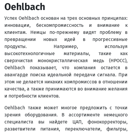
Oehlbach
Успех Oehlbach основан на трех основных принципах:
инновации, бескомпромиссность и внимание к
клиентам. Немцы по-прежнему видят проблему в
превращении новых идей в прогрессивные
продукты. Например, используя
высокотехнологичные материалы, такие как
сверхчистая монокристаллическая медь (HPOCC),
Oehlbach показывает, что компания остается в
авангарде поиска идеальной передачи сигнала. При
этом не делается никаких компромиссов в отношении
качества, а также принимаются во внимание желания
и потребности клиентов.
Oehlbach также может многое предложить с точки
зрения оборудования. В ассортименте немецкого
специалиста вы найдете ЦАП, фонокорректоры,
разветвители питания, переключатели, фильтры,