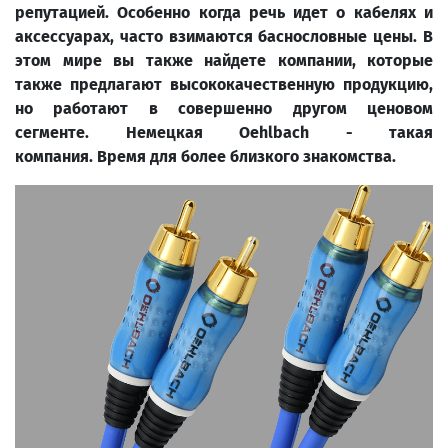
репутацией.
Особенно когда речь идет о кабелях и
аксессуарах, часто взимаются баснословные цены.
В
этом мире вы также найдете компании, которые
также предлагают высококачественную продукцию,
но работают в совершенно другом ценовом
сегменте.
Немецкая Oehlbach - такая
компания. Время для более близкого знакомства.