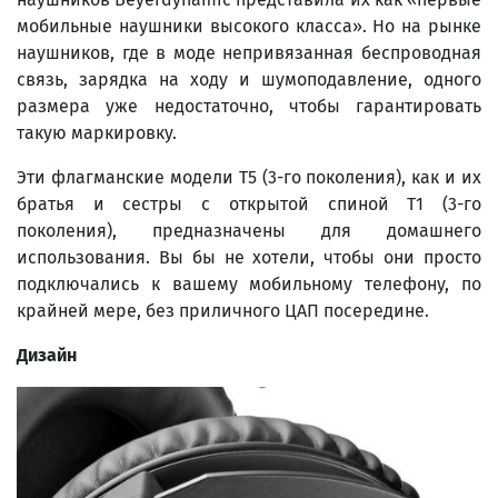
мобильные наушники высокого класса». Но на рынке
наушников, где в моде непривязанная беспроводная
связь, зарядка на ходу и шумоподавление, одного
размера уже недостаточно, чтобы гарантировать
такую ​​маркировку.
Эти флагманские модели T5 (3-го поколения), как и их
братья и сестры с открытой спиной T1 (3-го
поколения), предназначены для домашнего
использования. Вы бы не хотели, чтобы они просто
подключались к вашему мобильному телефону, по
крайней мере, без приличного ЦАП посередине.
Дизайн