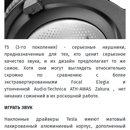
T5 (3-го поколения) - серьезные наушники,
предназначенные для тех, кто ценит серьезное
качество звука, и их дизайн предполагает то же
самое. Хотя они могут выглядеть относительно
скромно по сравнению с более
экстравертированными Focal Elegia и
утонченной Audio-Technica ATH-AWAS Zakura , нет
никаких сомнений в их роскошной работе.
ИГРАТЬ ЗВУК
Наклонные драйверы Tesla имеют матовый
лакированный алюминиевый корпус, дополненный