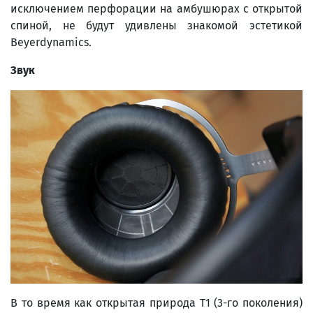
исключением перфорации на амбушюрах с открытой
спиной, не будут удивлены знакомой эстетикой
Beyerdynamics.
Звук
В то время как открытая природа T1 (3-го поколения)