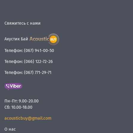
Свяжитесь с нами
Акустик Бай
Телефон:
(067) 941-00-50
Телефон:
(066) 122-72-26
Телефон:
(067) 771-29-71
Пн-Пт:
9.00-20.00
Сб:
10.00-18.00
acousticbuy@gmail.com
О нас