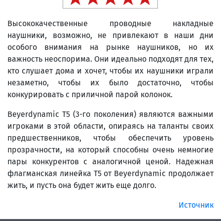
Высококачественные проводные накладные
наушники, возможно, не привлекают в наши дни
особого внимания на рынке наушников, но их
важность неоспорима. Они идеально подходят для тех,
кто слушает дома и хочет, чтобы их наушники играли
незаметно, чтобы их было достаточно, чтобы
конкурировать с приличной парой колонок.
Beyerdynamic T5 (3-го поколения) являются важными
игроками в этой области, опираясь на таланты своих
предшественников, чтобы обеспечить уровень
прозрачности, на который способны очень немногие
пары конкурентов с аналогичной ценой. Надежная
флагманская линейка T5 от Beyerdynamic продолжает
жить, и пусть она будет жить еще долго.
Источник