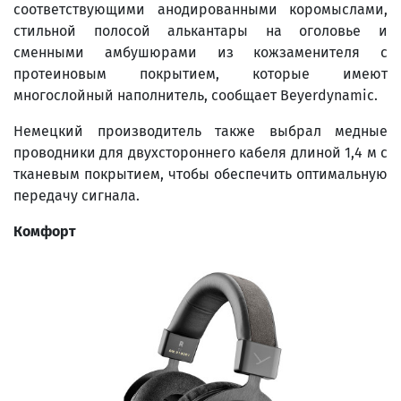
соответствующими анодированными коромыслами,
стильной полосой алькантары на оголовье и
сменными амбушюрами из кожзаменителя с
протеиновым покрытием, которые имеют
многослойный наполнитель, сообщает Beyerdynamic.
Немецкий производитель также выбрал медные
проводники для двухстороннего кабеля длиной 1,4 м с
тканевым покрытием, чтобы обеспечить оптимальную
передачу сигнала.
Комфорт