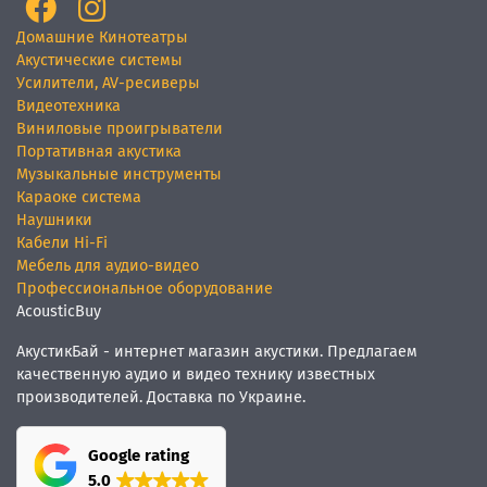
Домашние Кинотеатры
Акустические системы
Усилители, AV-ресиверы
Видеотехника
Виниловые проигрыватели
Портативная акустика
Музыкальные инструменты
Караоке система
Наушники
Кабели Hi-Fi
Мебель для аудио-видео
Профессиональное оборудование
AcousticBuy
АкустикБай - интернет магазин акустики. Предлагаем
качественную аудио и видео технику известных
производителей. Доставка по Украине.
Google rating
5.0