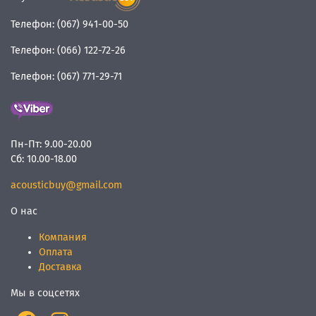
Телефон:
(067) 941-00-50
Телефон:
(066) 122-72-26
Телефон:
(067) 771-29-71
Пн-Пт:
9.00-20.00
Сб:
10.00-18.00
acousticbuy@gmail.com
О нас
Компания
Оплата
Доставка
Мы в соцсетях