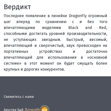
Вердикт
Последнее появление в линейке DragonFly огромный
шаг вперед по сравнению с и без того
впечатляющими моделями Black and Red,
способными достигать уровней производительности,
не уступающих звездным. Быстрый, весомый,
впечатляющий и сверхчистый, звук превосходен на
портативных устройствах и достаточно
впечатляющий для использования в «основной
системе» в этот момент он будет смущать более
крупных и дорогих конкурентов.
Свяжитесь с нами
Акустик Бай