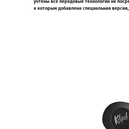
учтены все передовые технологии не посре
к которым добавлена ​​специальная версия