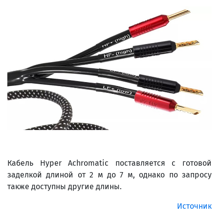
Кабель Hyper Achromatic поставляется с готовой
заделкой длиной от 2 м до 7 м, однако по запросу
также доступны другие длины.
Источник