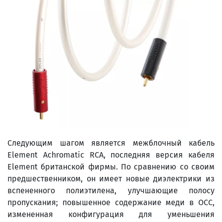
Следующим шагом является межблочный кабель
Element Achromatic RCA, последняя версия кабеля
Element британской фирмы. По сравнению со своим
предшественником, он имеет новые диэлектрики из
вспененного полиэтилена, улучшающие полосу
пропускания; повышенное содержание меди в OCC,
измененная конфигурация для уменьшения