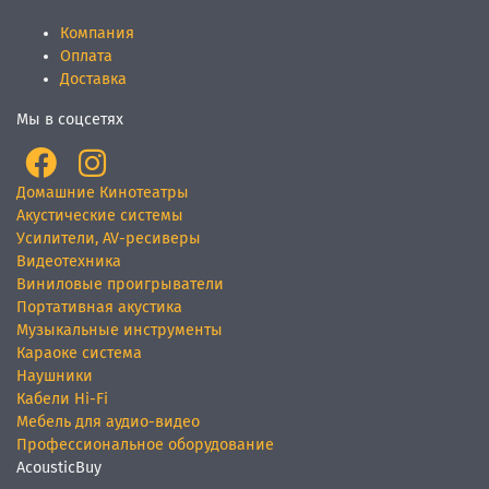
Компания
Оплата
Доставка
Мы в соцсетях
Домашние Кинотеатры
Акустические системы
Усилители, AV-ресиверы
Видеотехника
Виниловые проигрыватели
Портативная акустика
Музыкальные инструменты
Караоке система
Наушники
Кабели Hi-Fi
Мебель для аудио-видео
Профессиональное оборудование
AcousticBuy