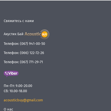
Свяжитесь с нами
Акустик Бай
Телефон:
(067) 941-00-50
Телефон:
(066) 122-72-26
Телефон:
(067) 771-29-71
Пн-Пт:
9.00-20.00
Сб:
10.00-18.00
acousticbuy@gmail.com
О нас