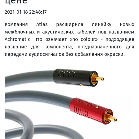
цене
2021-01-18 22:48:17
Компания Atlas расширила линейку новых
межблочных и акустических кабелей под названием
Achromatic, что означает «no colour» - подходящее
название для компонента, предназначенного для
передачи аудиосигналов без добавления окраски.