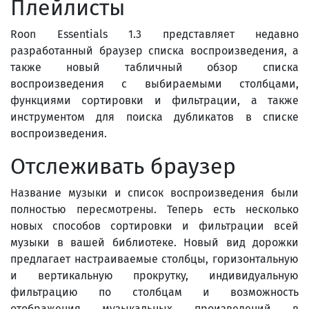
Плейлисты
Roon Essentials 1.3 представляет недавно
разработанный браузер списка воспроизведения, а
также новый табличный обзор списка
воспроизведения с выбираемыми столбцами,
функциями сортировки и фильтрации, а также
инструментом для поиска дубликатов в списке
воспроизведения.
Отслеживать браузер
Название музыки и список воспроизведения были
полностью пересмотрены. Теперь есть несколько
новых способов сортировки и фильтрации всей
музыки в вашей библиотеке. Новый вид дорожки
предлагает настраиваемые столбцы, горизонтальную
и вертикальную прокрутку, индивидуальную
фильтрацию по столбцам и возможность
отображения музыкальных произведений в