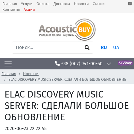
Главная
Услуги
Оплата
Доставка
Новости
Статьи
Контакты
Акции
RU
UA
+38 (067) 941-00-50
Главная
Новости
ELAC DISCOVERY MUSIC SERVER: СДЕЛАЛИ БОЛЬШОЕ ОБНОВЛЕНИЕ
ELAC DISCOVERY MUSIC
SERVER: СДЕЛАЛИ БОЛЬШОЕ
ОБНОВЛЕНИЕ
2020-06-23 22:22:45