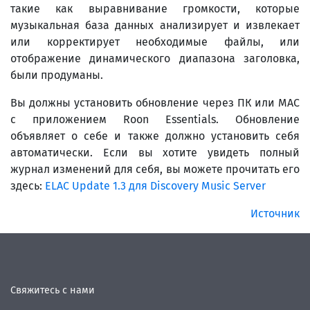
такие как выравнивание громкости, которые
музыкальная база данных анализирует и извлекает
или корректирует необходимые файлы, или
отображение динамического диапазона заголовка,
были продуманы.
Вы должны установить обновление через ПК или MAC
с приложением Roon Essentials. Обновление
объявляет о себе и также должно установить себя
автоматически. Если вы хотите увидеть полный
журнал изменений для себя, вы можете прочитать его
здесь:
ELAC Update 1.3 для Discovery Music Server
Источник
Свяжитесь с нами