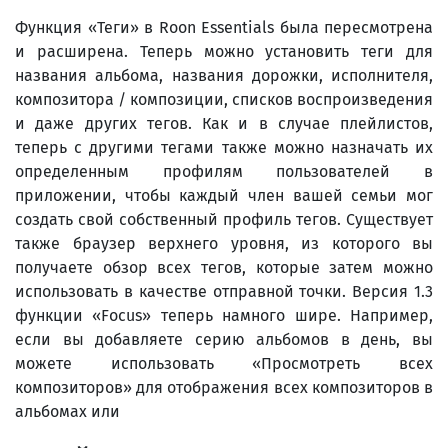
Функция «Теги» в Roon Essentials была пересмотрена
и расширена. Теперь можно установить теги для
названия альбома, названия дорожки, исполнителя,
композитора / композиции, списков воспроизведения
и даже других тегов. Как и в случае плейлистов,
теперь с другими тегами также можно назначать их
определенным профилям пользователей в
приложении, чтобы каждый член вашей семьи мог
создать свой собственный профиль тегов. Существует
также браузер верхнего уровня, из которого вы
получаете обзор всех тегов, которые затем можно
использовать в качестве отправной точки. Версия 1.3
функции «Focus» теперь намного шире. Например,
если вы добавляете серию альбомов в день, вы
можете использовать «Просмотреть всех
композиторов» для отображения всех композиторов в
альбомах или