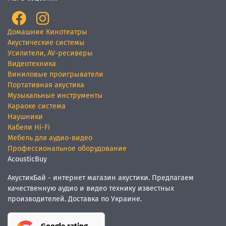
Домашние Кинотеатры
Акустические системы
Усилители, AV-ресиверы
Видеотехника
Виниловые проигрыватели
Портативная акустика
Музыкальные инструменты
Караоке система
Наушники
Кабели Hi-Fi
Мебель для аудио-видео
Профессиональное оборудование
AcousticBuy
АкустикБай - интернет магазин акустики. Предлагаем
качественную аудио и видео технику известных
производителей. Доставка по Украине.
Google rating