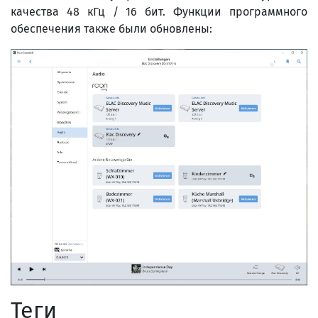
качества 48 кГц / 16 бит. Функции программного
обеспечения также были обновлены:
Теги