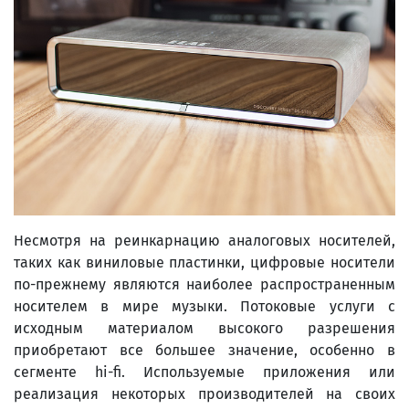
Несмотря на реинкарнацию аналоговых носителей,
таких как виниловые пластинки, цифровые носители
по-прежнему являются наиболее распространенным
носителем в мире музыки. Потоковые услуги с
исходным материалом высокого разрешения
приобретают все большее значение, особенно в
сегменте hi-fi. Используемые приложения или
реализация некоторых производителей на своих