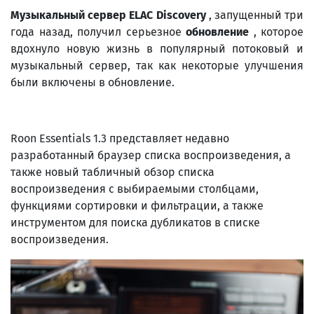
Музыкальный сервер ELAC Discovery
, запущенный три
года назад, получил серьезное
обновление
, которое
вдохнуло новую жизнь в популярный потоковый и
музыкальный сервер, так как некоторые улучшения
были включены в обновление.
Roon Essentials 1.3 представляет недавно
разработанный браузер списка воспроизведения, а
также новый табличный обзор списка
воспроизведения с выбираемыми столбцами,
функциями сортировки и фильтрации, а также
инструментом для поиска дубликатов в списке
воспроизведения.