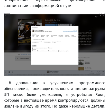
соответствии с информацией о пути.
В дополнение к улучшениям программного
обеспечения, производительность и чистая загрузка
ЦП также были уменьшены, и устройства Roon,
которые в настоящее время контролируются, должны
извлечь выгоду из этого. Но даже небольшие детали,