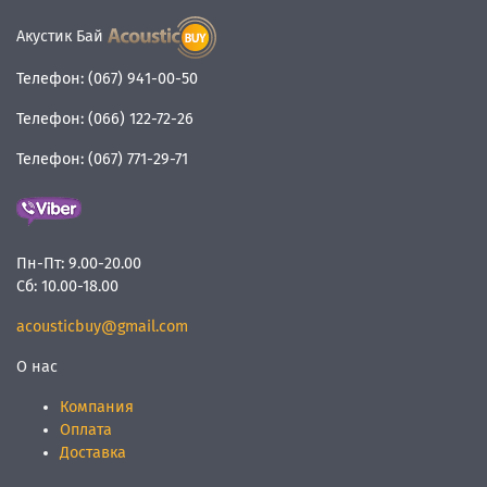
Акустик Бай
Телефон:
(067) 941-00-50
Телефон:
(066) 122-72-26
Телефон:
(067) 771-29-71
Пн-Пт:
9.00-20.00
Сб:
10.00-18.00
acousticbuy@gmail.com
О нас
Компания
Оплата
Доставка