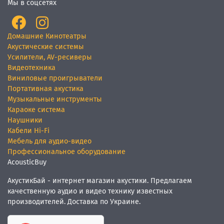
Мы в соцсетях
Домашние Кинотеатры
Акустические системы
Усилители, AV-ресиверы
Видеотехника
Виниловые проигрыватели
Портативная акустика
Музыкальные инструменты
Караоке система
Наушники
Кабели Hi-Fi
Мебель для аудио-видео
Профессиональное оборудование
AcousticBuy
АкустикБай - интернет магазин акустики. Предлагаем
качественную аудио и видео технику известных
производителей. Доставка по Украине.