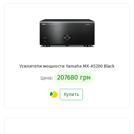
Усилители мощности Yamaha MX-A5200 Black
207680 грн
Цена:
Купить