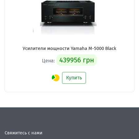
Усилители мощности Yamaha M-5000 Black
439956 грн
Цена:
Купить
Свяжитесь с нами