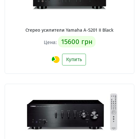
Стерео усилители Yamaha A-S201 II Black
15600 грн
Цена:
Купить