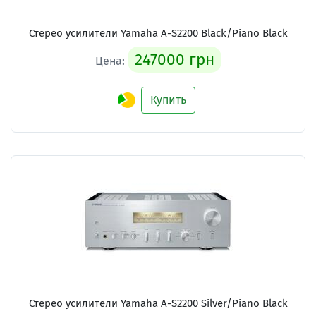
Стерео усилители Yamaha A-S2200 Black/Piano Black
247000 грн
Цена:
Купить
Стерео усилители Yamaha A-S2200 Silver/Piano Black