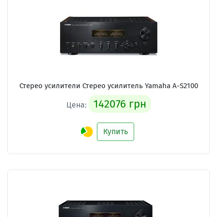
Стерео усилители Стерео усилитель Yamaha A-S2100
142076 грн
Цена:
Купить