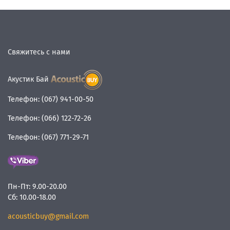
Свяжитесь с нами
Акустик Бай
Телефон:
(067) 941-00-50
Телефон:
(066) 122-72-26
Телефон:
(067) 771-29-71
Пн-Пт:
9.00-20.00
Сб:
10.00-18.00
acousticbuy@gmail.com