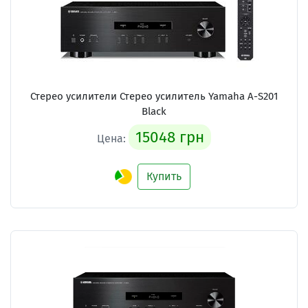
Стерео усилители Стерео усилитель Yamaha A-S201
Black
15048 грн
Цена:
Купить