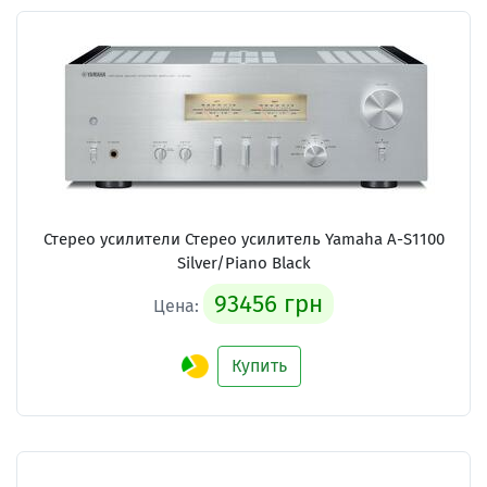
Стерео усилители Стерео усилитель Yamaha A-S1100
Silver/Piano Black
93456 грн
Цена:
Купить