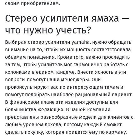
своим приобретением.
Стерео усилители ямаха —
что нужно учесть?
Выбирая стерео усилители yamaha, нужно обращать
внимание на то, чтобы их мощность соответствовала
объемам помещения. Кроме того, важно проследить
за тем, чтобы усилитель мог гармонично работать с
колонками в едином тандеме. Внести ясность в эти
вопросы помогут наши менеджеры. Они
проконсультируют вас по интересующим темам и
помогут подобрать наиболее рациональный вариант.
В финансовом плане эти изделия доступны для
большинства желающих. В нашей компании
представлены разнообразные модели для клиентов с
любым уровнем дохода, поэтому каждый сможет
сделать покупку, которая придется ему по карману.