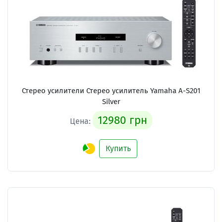
Стерео усилители Стерео усилитель Yamaha A-S201
Silver
12980 грн
Цена:
Купить