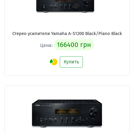
Стерео усилители Yamaha A-S1200 Black/Piano Black
166400 грн
Цена:
Купить