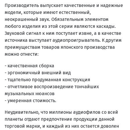
Производитель выпускает качественные и надежные
модели, которые имеют естественный,
неокрашенный звук. Обязательным элементом
любого изделия из этой серии являются каскады.
Звуковой сигнал к ним поступает извне, а в качестве
источника выступает аудиопроигрыватель. К другим
преимуществам товаров японского производства
можно отнести:
- качественная сборка
- эргономичный внешний вид
- тщательно продуманная конструкция
- отчетливое воспроизведение тончайших
музыкальных нюансов
- умеренная стоимость.
Неудивительно, что миллионы аудиофилов со всей
планеты отдают предпочтение продукции данной
торговой марки, и каждый из них остается доволен