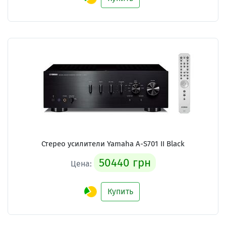
Стерео усилители Yamaha A-S701 II Black
50440 грн
Цена:
Купить