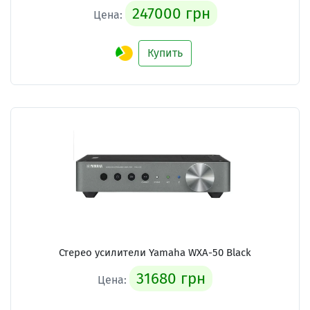
247000 грн
Цена:
Купить
Стерео усилители Yamaha WXA-50 Black
31680 грн
Цена: