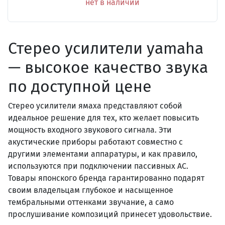
нет в наличии
Стерео усилители yamaha
— высокое качество звука
по доступной цене
Стерео усилители ямаха представляют собой
идеальное решение для тех, кто желает повысить
мощность входного звукового сигнала. Эти
акустические приборы работают совместно с
другими элементами аппаратуры, и как правило,
используются при подключении пассивных АС.
Товары японского бренда гарантированно подарят
своим владельцам глубокое и насыщенное
тембральными оттенками звучание, а само
прослушивание композиций принесет удовольствие.