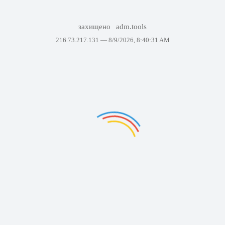
захищено
adm.tools
216.73.217.131 —
8/9/2026, 8:40:31 AM