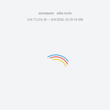
захищено
adm.tools
216.73.216.30 —
8/9/2026, 10:59:10 AM