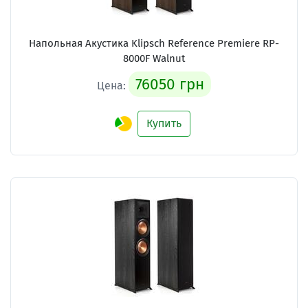
Напольная Акустика Klipsch Reference Premiere RP-
8000F Walnut
76050 грн
Цена:
Купить