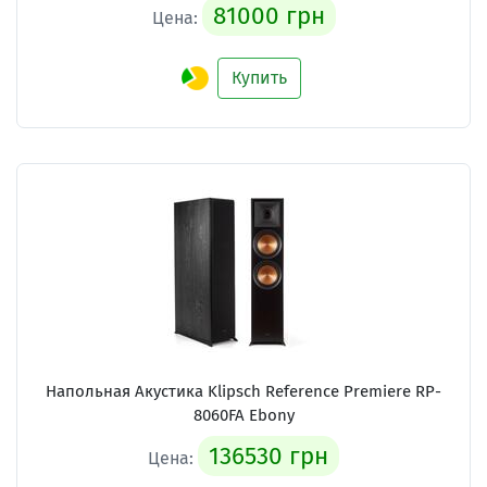
81000 грн
Цена:
Купить
Напольная Акустика Klipsch Reference Premiere RP-
8060FA Ebony
136530 грн
Цена: