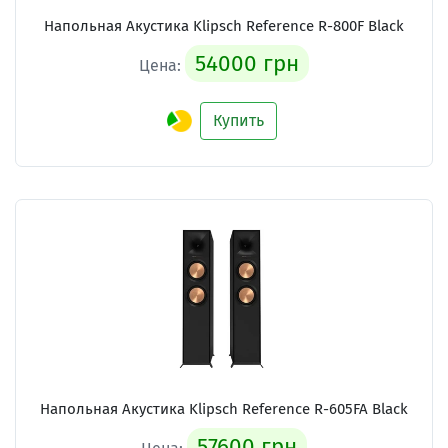
Напольная Акустика Klipsch Reference R-800F Black
54000 грн
Цена:
Купить
Напольная Акустика Klipsch Reference R-605FA Black
57600 грн