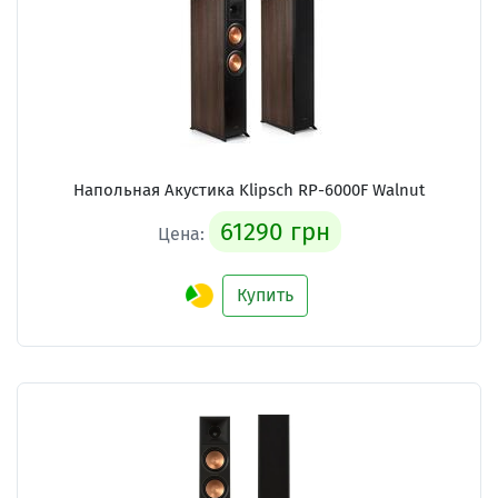
Напольная Акустика Klipsch RP-6000F Walnut
61290 грн
Цена:
Купить