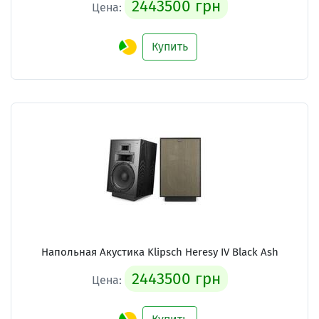
2443500 грн
Цена:
Купить
Напольная Акустика Klipsch Heresy IV Black Ash
2443500 грн
Цена: