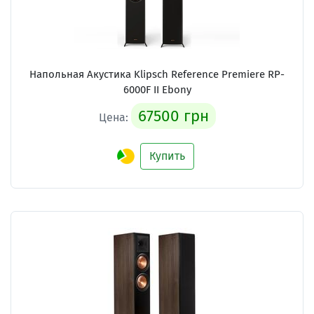
Напольная Акустика Klipsch Reference Premiere RP-
6000F II Ebony
67500 грн
Цена:
Купить