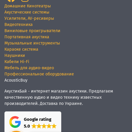
Домашние Кинотеатры
Акустические системы
Усилители, AV-ресиверы
Видеотехника
Виниловые проигрыватели
Портативная акустика
Музыкальные инструменты
Караоке система
Наушники
Кабели Hi-Fi
Мебель для аудио-видео
Профессиональное оборудование
AcousticBuy
АкустикБай - интернет магазин акустики. Предлагаем
качественную аудио и видео технику известных
производителей. Доставка по Украине.
Google rating
5.0