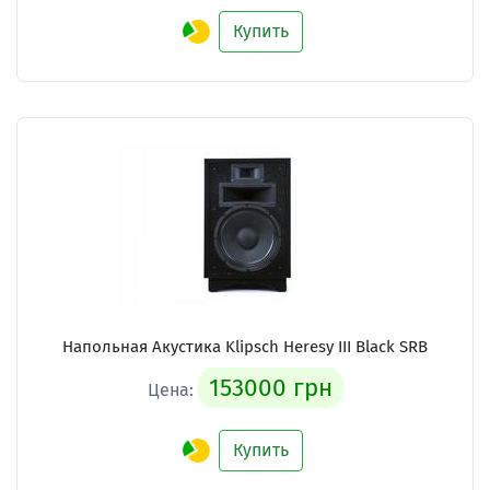
Купить
Напольная Акустика Klipsch Heresy III Black SRB
153000 грн
Цена:
Купить