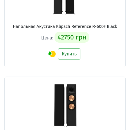
Напольная Акустика Klipsch Reference R-600F Black
42750 грн
Цена:
Купить