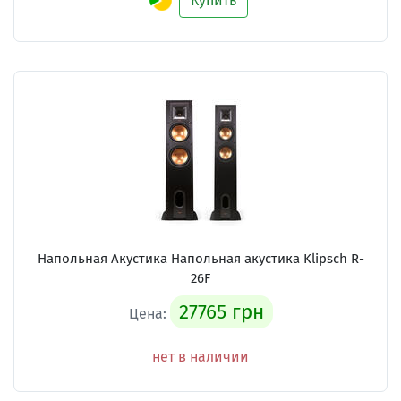
Купить
Напольная Акустика Напольная акустика Klipsch R-
26F
27765 грн
Цена:
нет в наличии