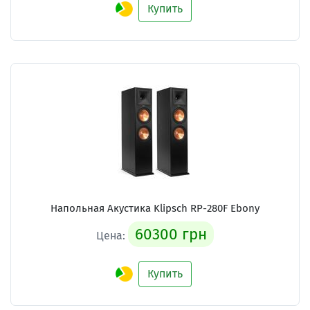
Купить
Напольная Акустика Klipsch RP-280F Ebony
60300 грн
Цена:
Купить