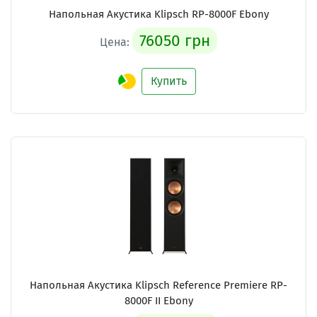
Напольная Акустика Klipsch RP-8000F Ebony
76050 грн
Цена:
Купить
Напольная Акустика Klipsch Reference Premiere RP-
8000F II Ebony