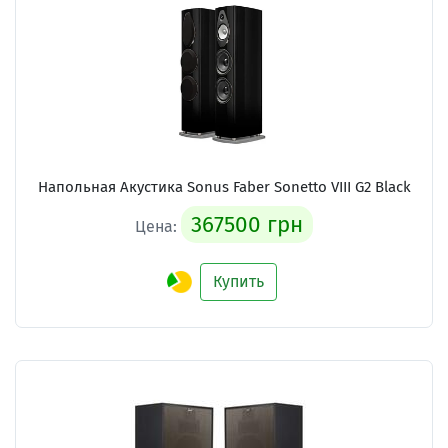
Напольная Акустика Sonus Faber Sonetto VIII G2 Black
367500 грн
Цена:
Купить