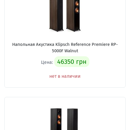
Напольная Акустика Klipsch Reference Premiere RP-
5000F Walnut
46350 грн
Цена:
нет в наличии