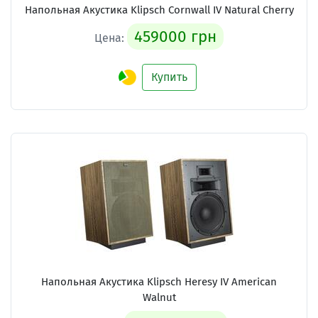
Напольная Акустика Klipsch Cornwall IV Natural Cherry
459000 грн
Цена:
Купить
Напольная Акустика Klipsch Heresy IV American
Walnut