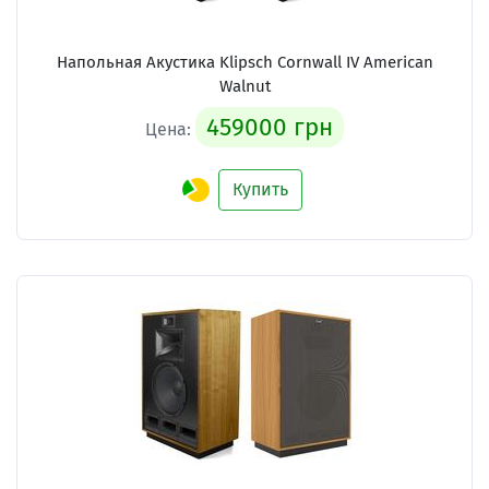
Напольная Акустика Klipsch Cornwall IV American
Walnut
459000 грн
Цена:
Купить