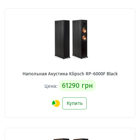
Напольная Акустика Klipsch RP-6000F Black
61290 грн
Цена:
Купить