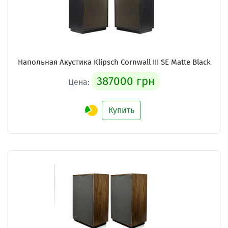
Напольная Акустика Klipsch Cornwall III SE Matte Black
387000 грн
Цена:
Купить