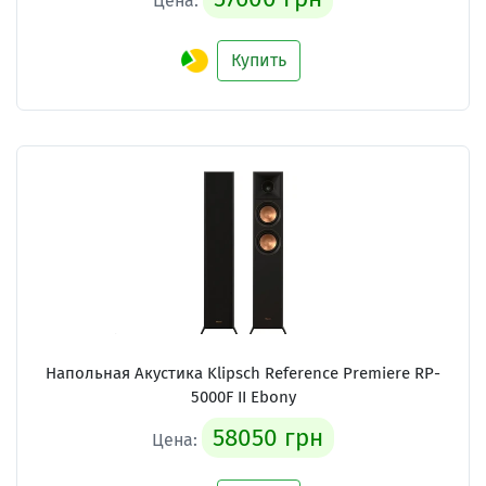
Цена:
Купить
Напольная Акустика Klipsch Reference Premiere RP-
5000F II Ebony
58050 грн
Цена: