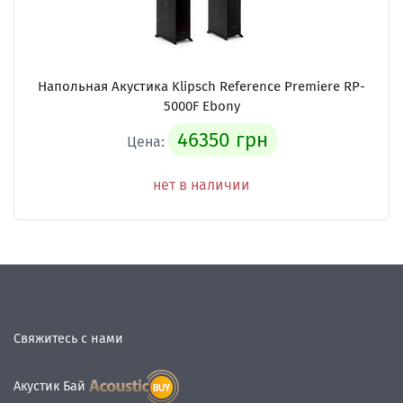
Напольная Акустика Klipsch Reference Premiere RP-
5000F Ebony
46350 грн
Цена:
нет в наличии
Свяжитесь с нами
Акустик Бай