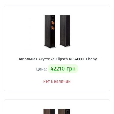
Напольная Акустика Klipsch RP-4000F Ebony
42210 грн
Цена:
нет в наличии