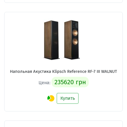
Напольная Акустика Klipsch Reference RF-7 III WALNUT
235620 грн
Цена:
Купить