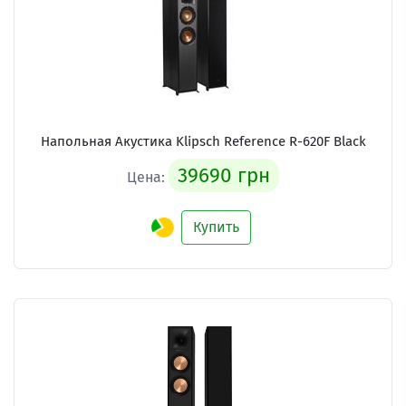
Напольная Акустика Klipsch Reference R-620F Black
39690 грн
Цена:
Купить