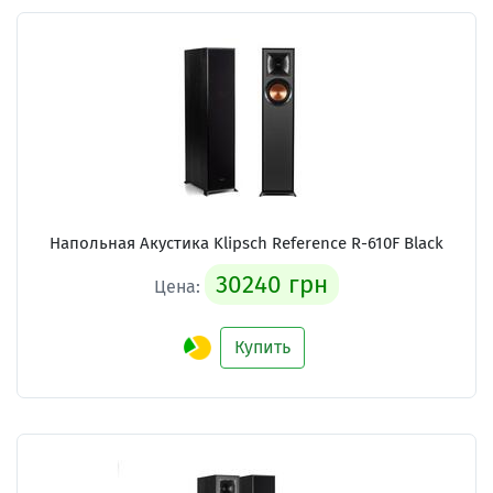
Напольная Акустика Klipsch Reference R-610F Black
30240 грн
Цена:
Купить