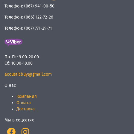
Телефон:
(067) 941-00-50
Телефон:
(066) 122-72-26
Телефон:
(067) 771-29-71
Пн-Пт:
9.00-20.00
Сб:
10.00-18.00
acousticbuy@gmail.com
О нас
Компания
Оплата
Доставка
Мы в соцсетях