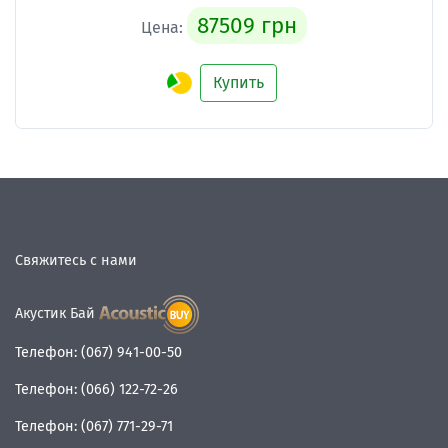
87509 грн
Цена:
Купить
Свяжитесь с нами
Акустик Бай
Телефон:
(067) 941-00-50
Телефон:
(066) 122-72-26
Телефон:
(067) 771-29-71