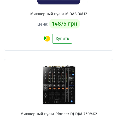
Микшерный пульт MIDAS DM12
14875 грн
Цена:
Купить
Микшерный пульт Pioneer DJ DJM-750MK2