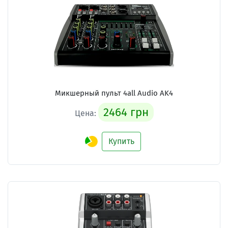
Микшерный пульт 4all Audio AK4
2464 грн
Цена:
Купить