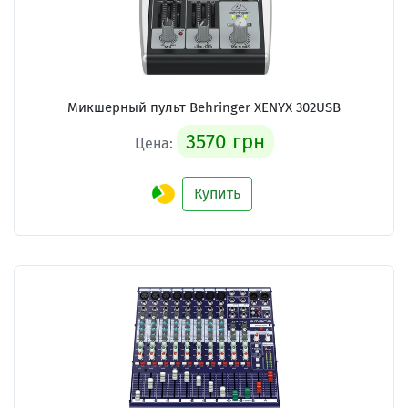
Микшерный пульт Behringer XENYX 302USB
3570 грн
Цена:
Купить