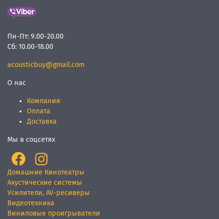
Пн-Пт:
9.00-20.00
Сб:
10.00-18.00
acousticbuy@gmail.com
О нас
Компания
Оплата
Доставка
Мы в соцсетях
Домашние Кинотеатры
Акустические системы
Усилители, AV-ресиверы
Видеотехника
Виниловые проигрыватели