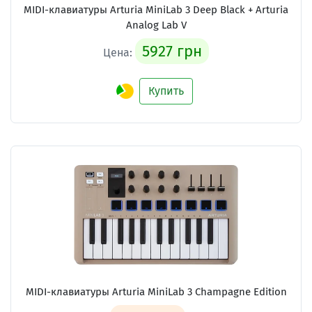
MIDI-клавиатуры Arturia MiniLab 3 Deep Black + Arturia
Analog Lab V
5927 грн
Цена:
Купить
MIDI-клавиатуры Arturia MiniLab 3 Champagne Edition