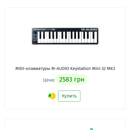
MIDI-клавиатуры M-AUDIO Keystation Mini 32 MK3
2583 грн
Цена:
Купить