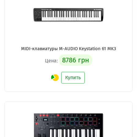
MIDI-клавиатуры M-AUDIO Keystation 61 MK3
8786 грн
Цена:
Купить