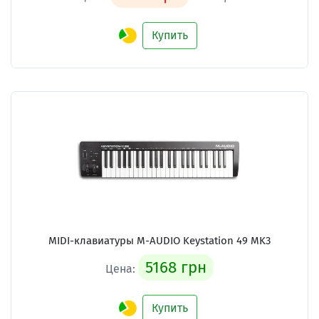
Купить
MIDI-клавиатуры M-AUDIO Keystation 49 MK3
5168 грн
Цена:
Купить