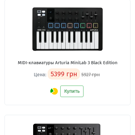
MIDI-клавиатуры Arturia MiniLab 3 Black Edition
5399 грн
Цена:
5927 грн
Купить