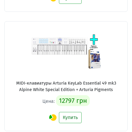
MIDI-клавиатуры Arturia KeyLab Essential 49 mk3
Alpine White Special Edition + Arturia Pigments
12797 грн
Цена:
Купить