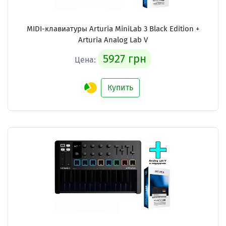
MIDI-клавиатуры Arturia MiniLab 3 Black Edition +
Arturia Analog Lab V
5927 грн
Цена:
Купить