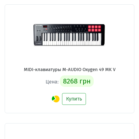
MIDI-клавиатуры M-AUDIO Oxygen 49 MK V
8268 грн
Цена:
Купить