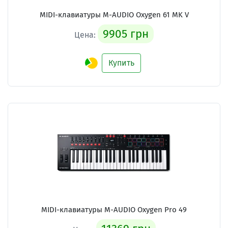
MIDI-клавиатуры M-AUDIO Oxygen 61 MK V
9905 грн
Цена:
Купить
MIDI-клавиатуры M-AUDIO Oxygen Pro 49