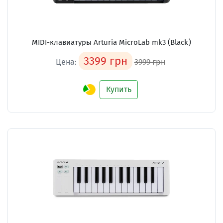
MIDI-клавиатуры Arturia MicroLab mk3 (Black)
3399 грн
Цена:
3999 грн
Купить