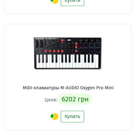
Купить
MIDI-клавиатуры M-AUDIO Oxygen Pro Mini
6202 грн
Цена:
Купить