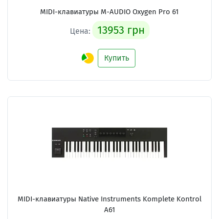
MIDI-клавиатуры M-AUDIO Oxygen Pro 61
13953 грн
Цена:
Купить
MIDI-клавиатуры Native Instruments Komplete Kontrol
A61