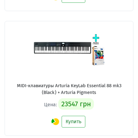
MIDI-клавиатуры Arturia KeyLab Essential 88 mk3
(Black) + Arturia Pigments
23547 грн
Цена:
Купить