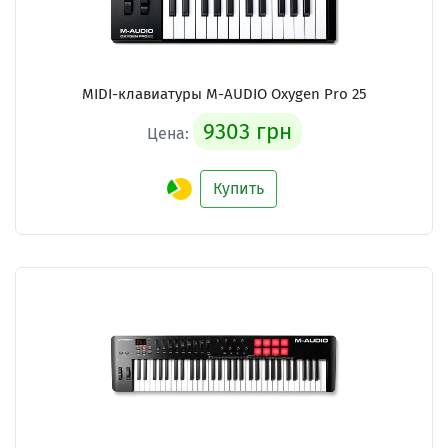
MIDI-клавиатуры M-AUDIO Oxygen Pro 25
9303 грн
Цена:
Купить