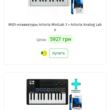
MIDI-клавиатуры Arturia MiniLab 3 + Arturia Analog Lab
V
5927 грн
Цена:
Купить