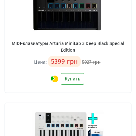
MIDI-клавиатуры Arturia MiniLab 3 Deep Black Special
Edition
5399 грн
Цена:
5927 грн
Купить