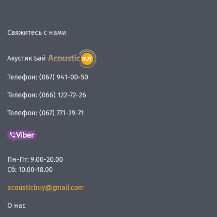
Свяжитесь с нами
Акустик Бай
Телефон:
(067) 941-00-50
Телефон:
(066) 122-72-26
Телефон:
(067) 771-29-71
Пн-Пт:
9.00-20.00
Сб:
10.00-18.00
acousticbuy@gmail.com
О нас