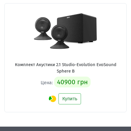
Комплект Акустики 2.1 Studio-Evolution EvoSound
Sphere B
40900 грн
Цена:
Купить