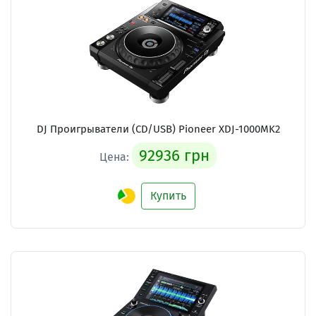
DJ Проигрыватели (CD/USB) Pioneer XDJ-1000MK2
92936 грн
Цена:
Купить