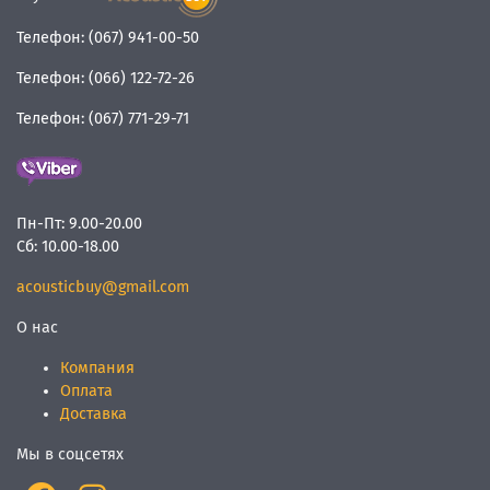
Телефон:
(067) 941-00-50
Телефон:
(066) 122-72-26
Телефон:
(067) 771-29-71
Пн-Пт:
9.00-20.00
Сб:
10.00-18.00
acousticbuy@gmail.com
О нас
Компания
Оплата
Доставка
Мы в соцсетях