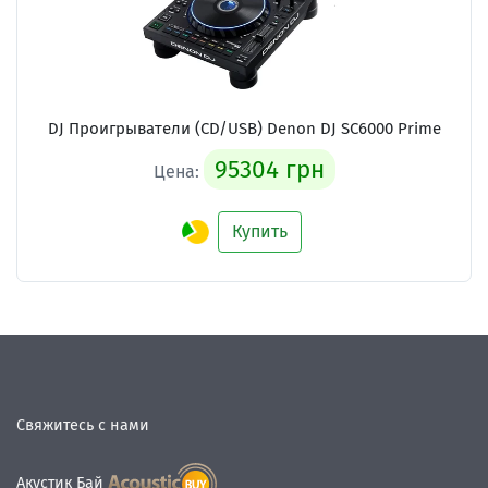
DJ Проигрыватели (CD/USB) Denon DJ SC6000 Prime
95304 грн
Цена:
Купить
Свяжитесь с нами
Акустик Бай