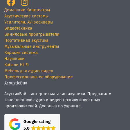
Домашние Кинотеатры
Акустические системы
Усилители, AV-ресиверы
Видеотехника
Виниловые проигрыватели
Портативная акустика
Музыкальные инструменты
Караоке система
Наушники
Кабели Hi-Fi
Мебель для аудио-видео
Профессиональное оборудование
AcousticBuy
АкустикБай - интернет магазин акустики. Предлагаем
качественную аудио и видео технику известных
производителей. Доставка по Украине.
Google rating
5.0