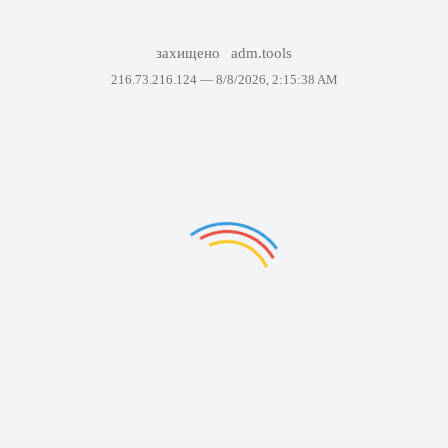
захищено
adm.tools
216.73.216.124 —
8/8/2026, 2:15:38 AM