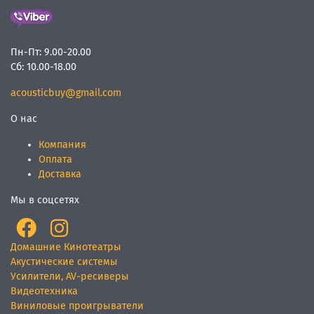
Пн-Пт:
9.00-20.00
Сб:
10.00-18.00
acousticbuy@gmail.com
О нас
Компания
Оплата
Доставка
Мы в соцсетях
Домашние Кинотеатры
Акустические системы
Усилители, AV-ресиверы
Видеотехника
Виниловые проигрыватели