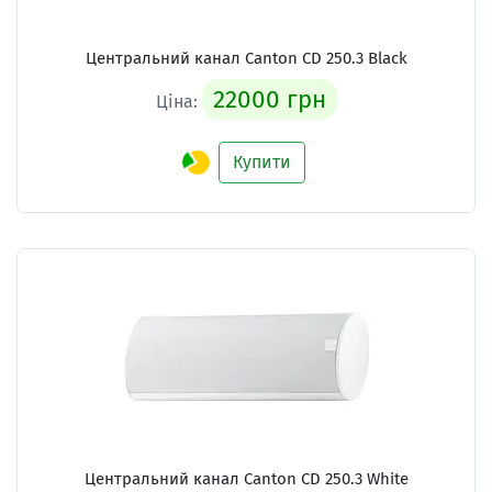
Центральний канал Canton CD 250.3 Black
22000 грн
Ціна:
Купити
Центральний канал Canton CD 250.3 White