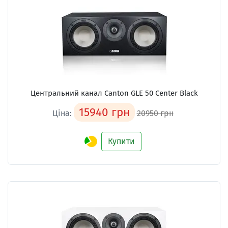
Центральний канал Canton GLE 50 Center Black
15940 грн
Ціна:
20950 грн
Купити