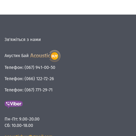
Зв'яжіться з нами
Акустик Бай
Телефон:
(067) 941-00-50
Телефон:
(066) 122-72-26
Телефон:
(067) 771-29-71
Пн-Пт:
9.00-20.00
Сб:
10.00-18.00