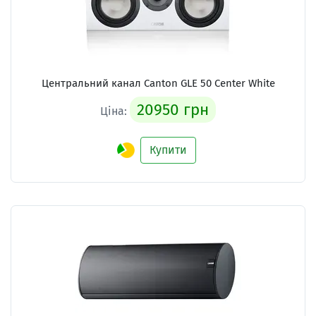
Центральний канал Canton GLE 50 Center White
20950 грн
Ціна:
Купити