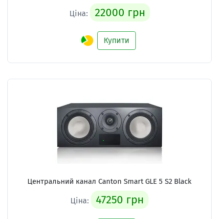
22000 грн
Ціна:
Купити
Центральний канал Canton Smart GLE 5 S2 Black
47250 грн
Ціна: