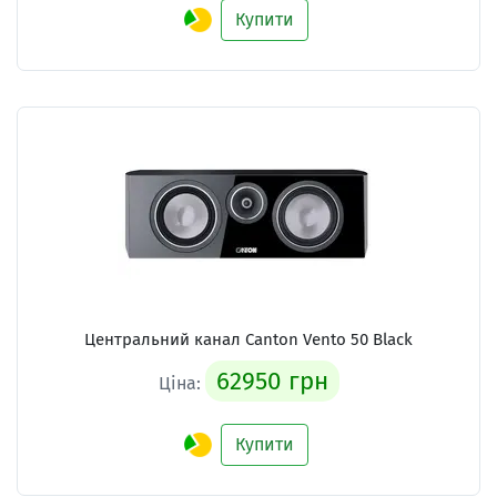
Купити
Центральний канал Canton Vento 50 Black
62950 грн
Ціна:
Купити