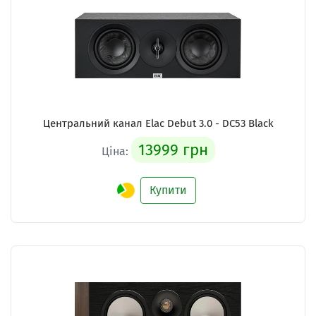
Центральний канал
Elac Debut 3.0 - DC53 Black
13999 грн
Ціна:
Купити