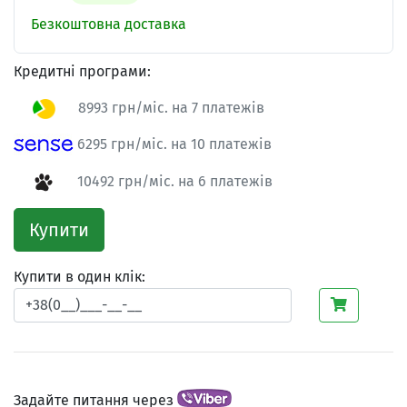
Безкоштовна доставка
Кредитні програми:
8993 грн/міс. на 7 платежів
6295 грн/міс. на 10 платежів
10492 грн/міс. на 6 платежів
Купити
Купити в один клік:
Задайте питання через