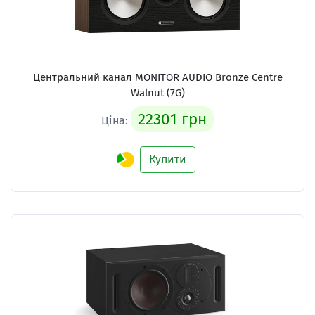
Центральний канал
MONITOR AUDIO Bronze Centre
Walnut (7G)
22301 грн
Ціна:
Купити