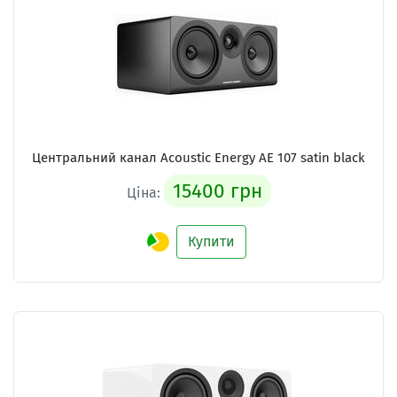
Центральний канал Acoustic Energy AE 107 satin black
15400 грн
Ціна:
Купити