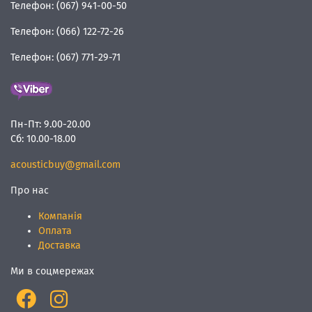
Телефон:
(067) 941-00-50
Телефон:
(066) 122-72-26
Телефон:
(067) 771-29-71
Пн-Пт:
9.00-20.00
Сб:
10.00-18.00
acousticbuy@gmail.com
Про нас
Компанія
Оплата
Доставка
Ми в соцмережах