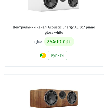
Центральний канал Acoustic Energy AE 307 piano
gloss white
26400 грн
Ціна:
Купити