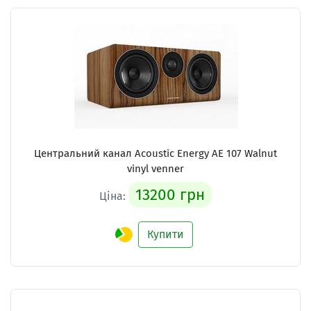
Центральний канал Acoustic Energy AE 107 Walnut
vinyl venner
13200 грн
Ціна:
Купити