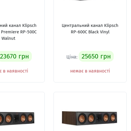
ний канал Klipsch
Центральний канал Klipsch
 Premiere RP-500C
RP-600C Black Vinyl
Walnut
23670 грн
25650 грн
Ціна:
 в наявності
немає в наявності