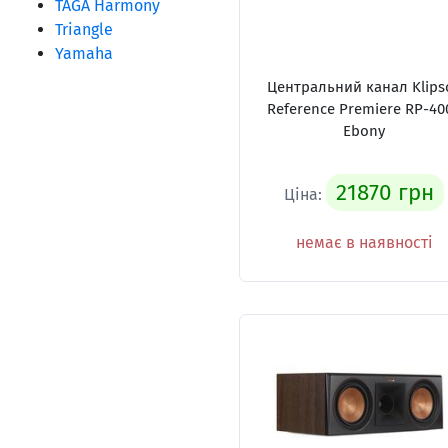
TAGA Harmony
Triangle
Yamaha
Центральний канал Klips
Reference Premiere RP-40
Ebony
21870 грн
Ціна:
немає в наявності