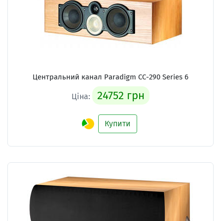
Центральний канал Paradigm CC-290 Series 6
24752 грн
Ціна:
Купити