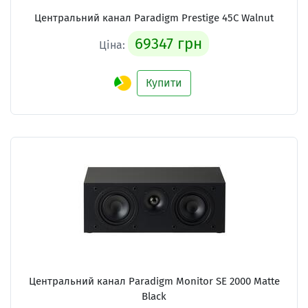
Центральний канал Paradigm Prestige 45C Walnut
69347 грн
Ціна:
Купити
Центральний канал Paradigm Monitor SE 2000 Matte
Black