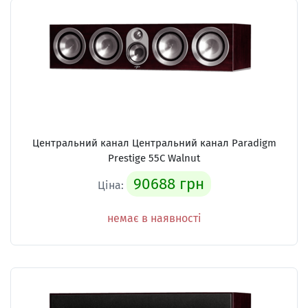
Центральний канал Центральний канал Paradigm
Prestige 55C Walnut
90688 грн
Ціна:
немає в наявності