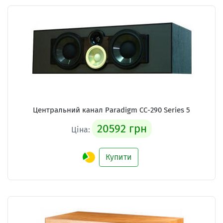
Центральний канал Paradigm CC-290 Series 5
20592 грн
Ціна:
Купити