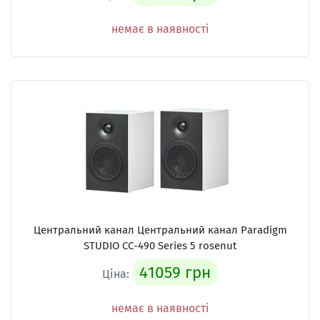
немає в наявності
Центральний канал Центральний канал Paradigm
STUDIO CC-490 Series 5 rosenut
41059 грн
Ціна:
немає в наявності