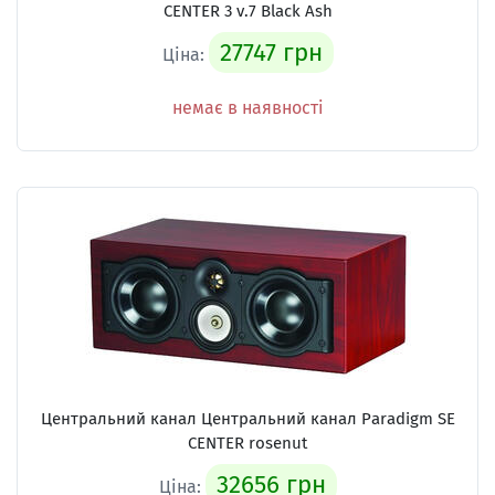
CENTER 3 v.7 Black Ash
27747 грн
Ціна:
немає в наявності
Центральний канал Центральний канал Paradigm SE
CENTER rosenut
32656 грн
Ціна: