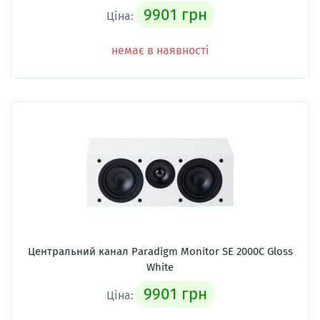
9901 грн
Ціна:
немає в наявності
Центральний канал Paradigm Monitor SE 2000С Gloss
White
9901 грн
Ціна: