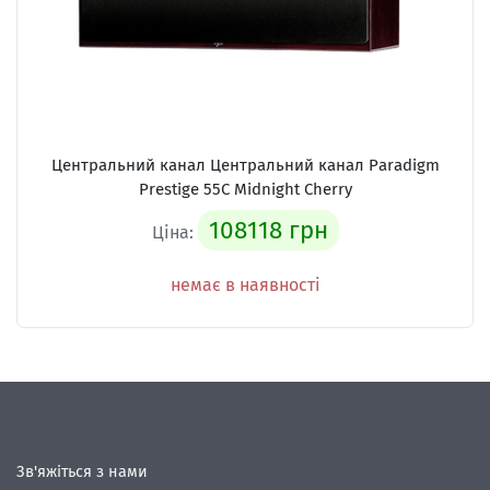
Центральний канал Центральний канал Paradigm
Prestige 55C Midnight Cherry
108118 грн
Ціна:
немає в наявності
Зв'яжіться з нами