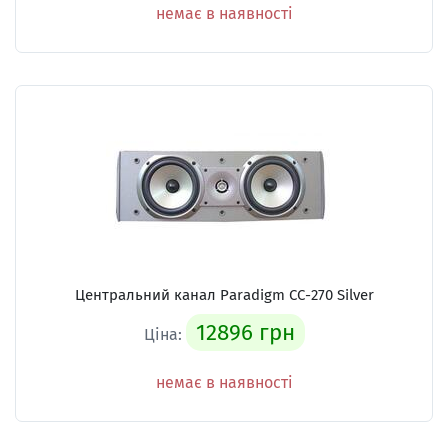
немає в наявності
Центральний канал Paradigm CC-270 Silver
12896 грн
Ціна:
немає в наявності