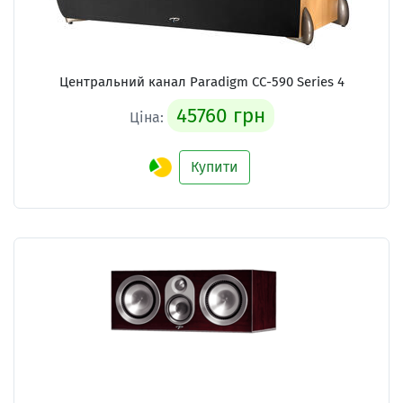
Центральний канал Paradigm CC-590 Series 4
45760 грн
Ціна:
Купити