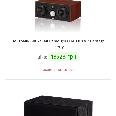
Центральний канал Paradigm CENTER 1 v.7 Heritage
Cherry
18928 грн
Ціна:
немає в наявності