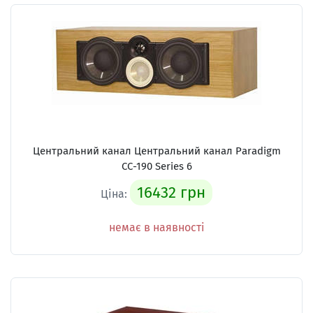
Центральний канал Центральний канал Paradigm
CC-190 Series 6
16432 грн
Ціна:
немає в наявності