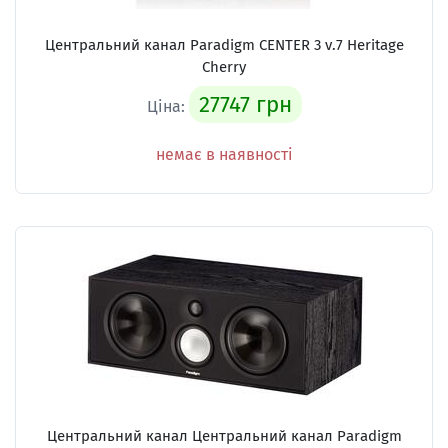
Центральний канал Paradigm CENTER 3 v.7 Heritage
Cherry
27747 грн
Ціна:
немає в наявності
Центральний канал Центральний канал Paradigm