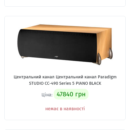
Центральний канал Центральний канал Paradigm
STUDIO CC-490 Series 5 PIANO BLACK
47840 грн
Ціна:
немає в наявності