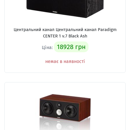
Центральний канал Центральний канал Paradigm
CENTER 1 v.7 Black Ash
18928 грн
Ціна:
немає в наявності