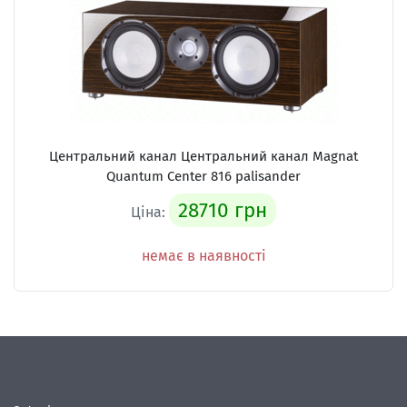
Центральний канал Центральний канал Magnat
Quantum Center 816 palisander
28710 грн
Ціна:
немає в наявності