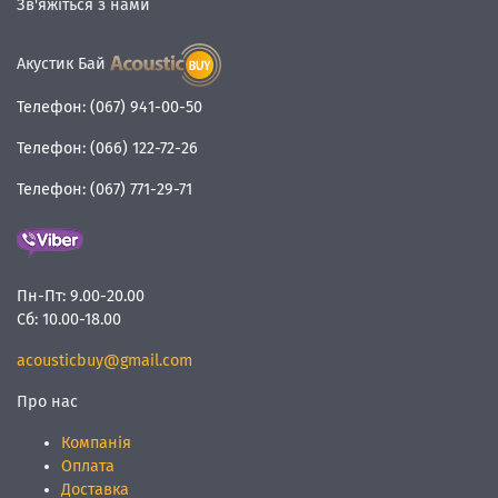
Зв'яжіться з нами
Акустик Бай
Телефон:
(067) 941-00-50
Телефон:
(066) 122-72-26
Телефон:
(067) 771-29-71
Пн-Пт:
9.00-20.00
Сб:
10.00-18.00
acousticbuy@gmail.com
Про нас
Компанія
Оплата
Доставка