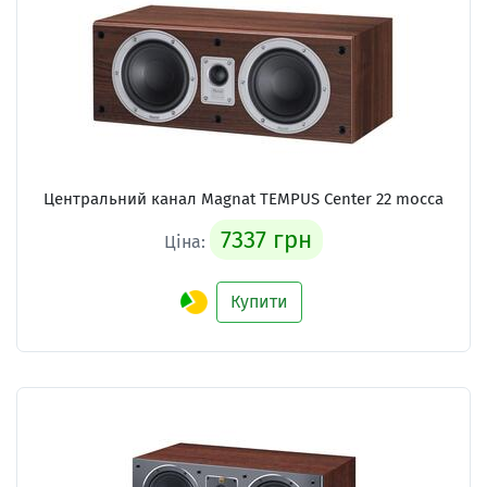
Центральний канал Magnat TEMPUS Center 22 mocca
7337 грн
Ціна:
Купити