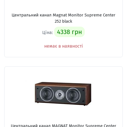
Центральний канал Magnat Monitor Supreme Center
252 black
4338 грн
Ціна:
немає в наявності
Центральний канал MAGNAT Monitor Supreme Center