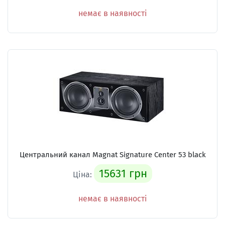
немає в наявності
Центральний канал Magnat Signature Center 53 black
15631 грн
Ціна:
немає в наявності