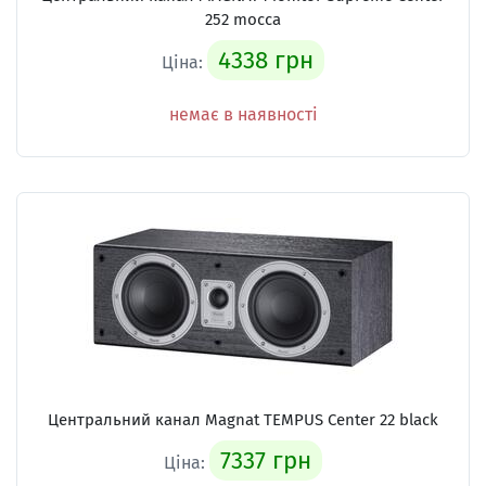
252 mocca
4338 грн
Ціна:
немає в наявності
Центральний канал Magnat TEMPUS Center 22 black
7337 грн
Ціна: