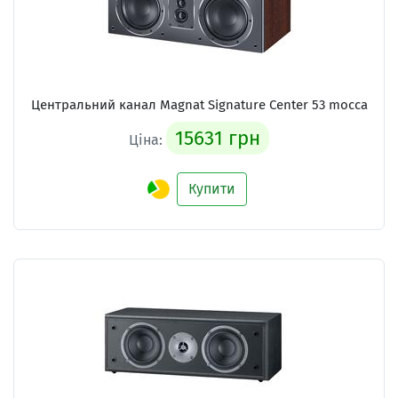
Центральний канал Magnat Signature Center 53 mocca
15631 грн
Ціна:
Купити