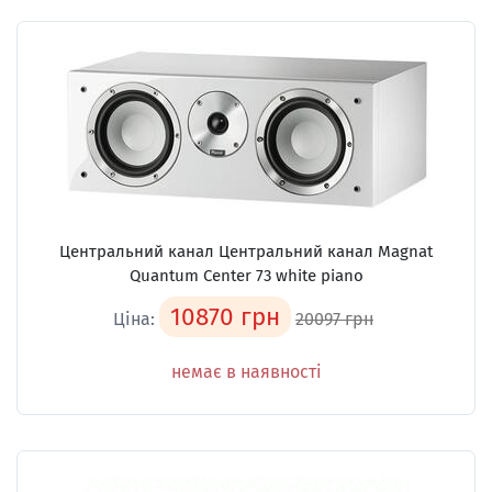
Центральний канал Центральний канал Magnat
Quantum Center 73 white piano
10870 грн
Ціна:
20097 грн
немає в наявності