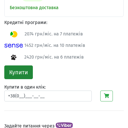
Безкоштовна доставка
Кредитні програми:
2074 грн/міс. на 7 платежів
1452 грн/міс. на 10 платежів
2420 грн/міс. на 6 платежів
Купити
Купити в один клік:
Задайте питання через