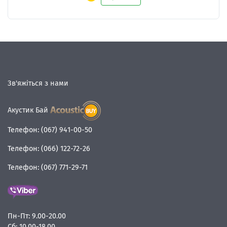
Зв'яжіться з нами
Акустик Бай
Телефон:
(067) 941-00-50
Телефон:
(066) 122-72-26
Телефон:
(067) 771-29-71
Пн-Пт:
9.00-20.00
Сб:
10.00-18.00