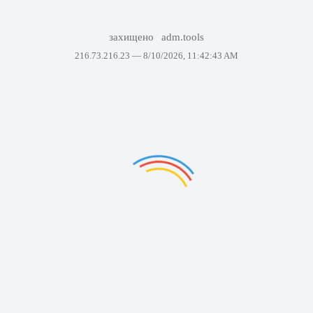
захищено
adm.tools
216.73.216.23 —
8/10/2026, 11:42:43 AM