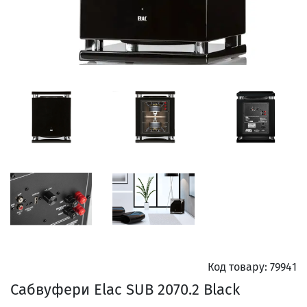
Код товару:
79941
Сабвуфери Elac SUB 2070.2 Black