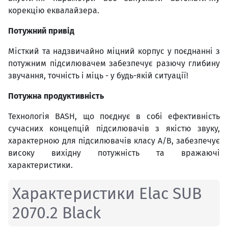
корекцію еквалайзера.
Потужний привід
Місткий та надзвичайно міцний корпус у поєднанні з
потужним підсилювачем забезпечує разючу глибину
звучання, точність і міць - у будь-якій ситуації!
Потужна продуктивність
Технологія BASH, що поєднує в собі ефективність
сучасних концепцій підсилювачів з якістю звуку,
характерною для підсилювачів класу A/B, забезпечує
високу вихідну потужність та вражаючі
характеристики.
Характеристики Elac SUB
2070.2 Black