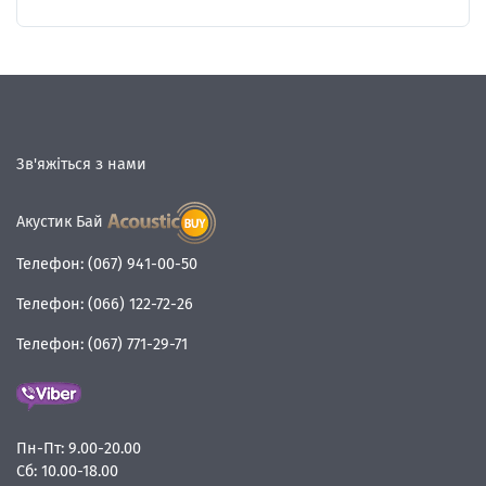
Зв'яжіться з нами
Акустик Бай
Телефон:
(067) 941-00-50
Телефон:
(066) 122-72-26
Телефон:
(067) 771-29-71
Пн-Пт:
9.00-20.00
Сб:
10.00-18.00