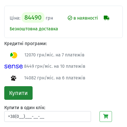
84490
Ціна:
грн
в наявності
Безкоштовна доставка
Кредитні програми:
12070 грн/міс. на 7 платежів
8449 грн/міс. на 10 платежів
14082 грн/міс. на 6 платежів
Купити
Купити в один клік: