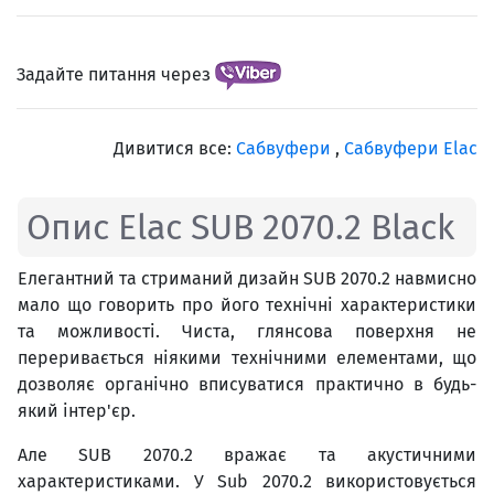
Задайте питання через
Дивитися все:
Сабвуфери
,
Сабвуфери Elac
Опис Elac SUB 2070.2 Black
Елегантний та стриманий дизайн SUB 2070.2 навмисно
мало що говорить про його технічні характеристики
та можливості. Чиста, глянсова поверхня не
переривається ніякими технічними елементами, що
дозволяє органічно вписуватися практично в будь-
який інтер'єр.
Але SUB 2070.2 вражає та акустичними
характеристиками. У Sub 2070.2 використовується