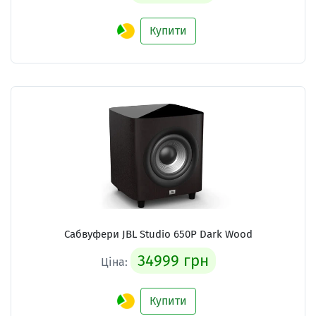
Купити
Сабвуфери
JBL Studio 650P Dark Wood
34999 грн
Ціна:
Купити