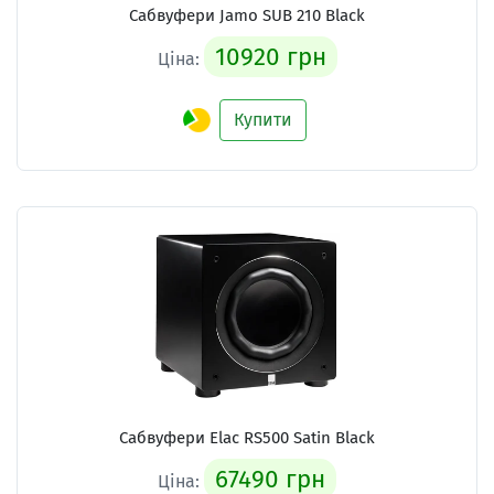
Сабвуфери
Jamo SUB 210 Black
10920 грн
Ціна:
Купити
Сабвуфери
Elac RS500 Satin Black
67490 грн
Ціна: