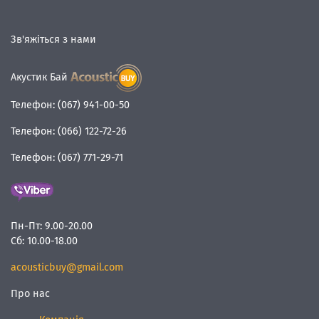
Зв'яжіться з нами
Акустик Бай
Телефон:
(067) 941-00-50
Телефон:
(066) 122-72-26
Телефон:
(067) 771-29-71
Пн-Пт:
9.00-20.00
Сб:
10.00-18.00
acousticbuy@gmail.com
Про нас