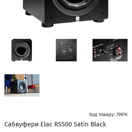
Код товару:
79976
Сабвуфери Elac RS500 Satin Black