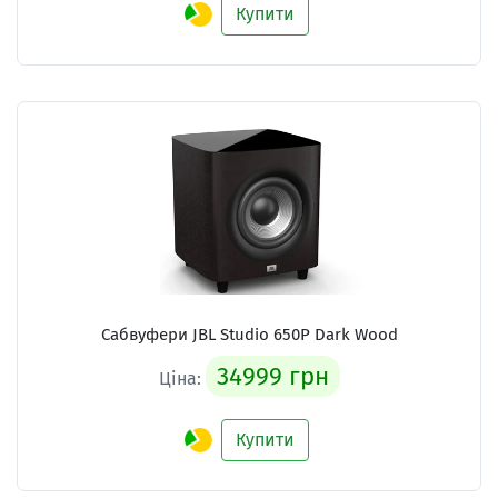
Купити
Сабвуфери
JBL Studio 650P Dark Wood
34999 грн
Ціна:
Купити