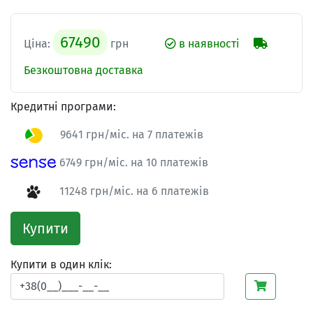
67490
Ціна:
грн
в наявності
Безкоштовна доставка
Кредитні програми:
9641 грн/міс. на 7 платежів
6749 грн/міс. на 10 платежів
11248 грн/міс. на 6 платежів
Купити
Купити в один клік: