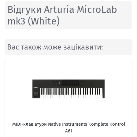
Відгуки Arturia MicroLab
mk3 (White)
Вас також може зацікавити:
MIDI-клавіатури
Native Instruments Komplete Kontrol
A61