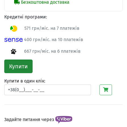
Безкоштовна доставка
Кредитні програми:
571 грн/міс. на 7 платежів
400 грн/міс. на 10 платежів
667 грн/міс. на 6 платежів
Купити
Купити в один клік:
Задайте питання через