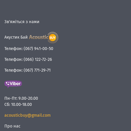
Зв'яжіться з нами
Акустик Бай
Телефон:
(067) 941-00-50
Телефон:
(066) 122-72-26
Телефон:
(067) 771-29-71
Пн-Пт:
9.00-20.00
Сб:
10.00-18.00
acousticbuy@gmail.com
Про нас