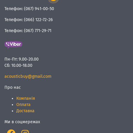
Телефон:
(067) 941-00-50
Телефон:
(066) 122-72-26
Телефон:
(067) 771-29-71
Пн-Пт:
9.00-20.00
Сб:
10.00-18.00
acousticbuy@gmail.com
Про нас
Компанія
Оплата
Доставка
Ми в соцмережах