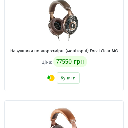
Навушники повнорозмірні (моніторні) Focal Clear MG
77550 грн
Ціна:
Купити