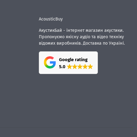
AcousticBuy
АкустикБай - інтернет магазин акустики.
Пропонуємо якісну аудіо та відео техніку
відомих виробників. Доставка по Україні.
Google rating
5.0