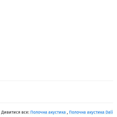
Дивитися все:
Полочна акустика
,
Полочна акустика Dali