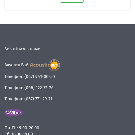
Зв'яжіться з нами
Акустик Бай
Телефон:
(067) 941-00-50
Телефон:
(066) 122-72-26
Телефон:
(067) 771-29-71
Пн-Пт:
9.00-20.00
Сб:
10.00-18.00