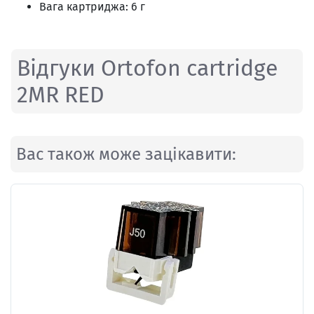
Вага картриджа: 6 г
Відгуки Ortofon cartridge
2MR RED
Вас також може зацікавити: