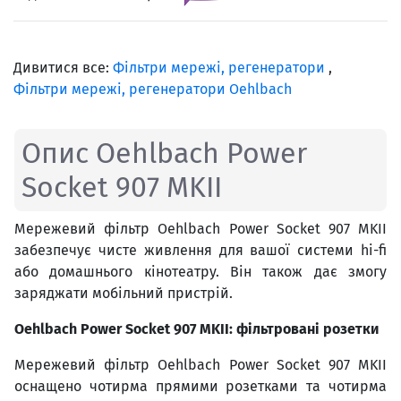
Дивитися все:
Фільтри мережі, регенератори
,
Фільтри мережі, регенератори Oehlbach
Опис Oehlbach Power
Socket 907 MKII
Мережевий фільтр Oehlbach Power Socket 907 MKII
забезпечує чисте живлення для вашої системи hi-fi
або домашнього кінотеатру. Він також дає змогу
заряджати мобільний пристрій.
Oehlbach Power Socket 907 MKII: фільтровані розетки
Мережевий фільтр Oehlbach Power Socket 907 MKII
оснащено чотирма прямими розетками та чотирма