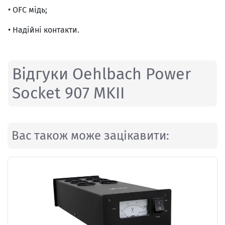
• OFC мідь;
• Надійні контакти.
Відгуки Oehlbach Power
Socket 907 MKII
Вас також може зацікавити: