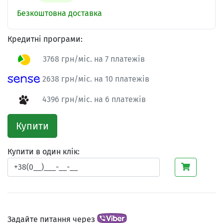
Безкоштовна доставка
Кредитні програми:
3768 грн/міс. на 7 платежів
2638 грн/міс. на 10 платежів
4396 грн/міс. на 6 платежів
Купити
Купити в один клік:
Задайте питання через