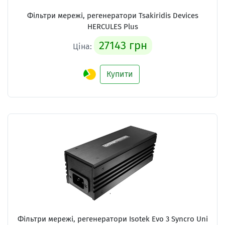
Фільтри мережі, регенератори
Tsakiridis Devices
HERCULES Plus
27143 грн
Ціна:
Купити
Фільтри мережі, регенератори
Isotek Evo 3 Syncro Uni