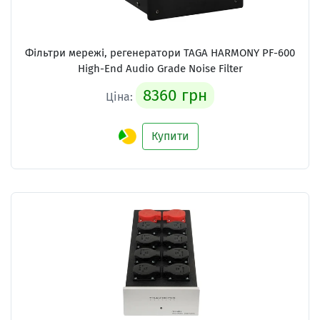
Фільтри мережі, регенератори
TAGA HARMONY PF-600
High-End Audio Grade Noise Filter
8360 грн
Ціна:
Купити