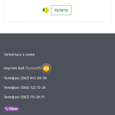
Купити
Зв'яжіться з нами
Акустик Бай
Телефон:
(067) 941-00-50
Телефон:
(066) 122-72-26
Телефон:
(067) 771-29-71