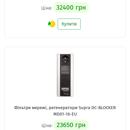
32400 грн
Ціна:
Купити
Фільтри мережі, регенератори
Supra DC-BLOCKER
MD01-16-EU
23650 грн
Ціна: