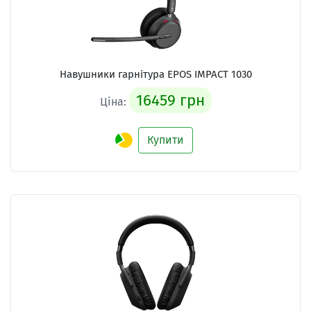
Навушники гарнітура
EPOS IMPACT 1030
16459 грн
Ціна:
Купити