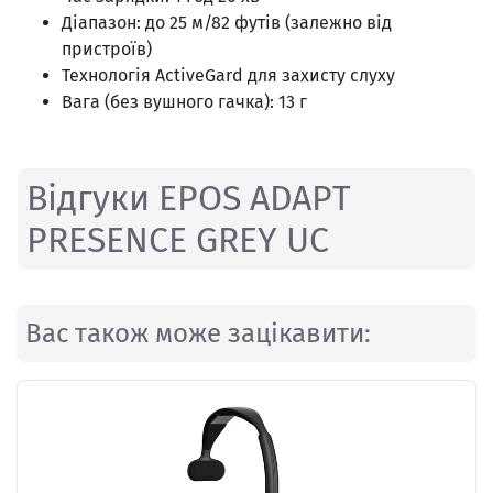
Діапазон: до 25 м/82 футів (залежно від
пристроїв)
Технологія ActiveGard для захисту слуху
Вага (без вушного гачка): 13 г
Відгуки EPOS ADAPT
PRESENCE GREY UC
Вас також може зацікавити: