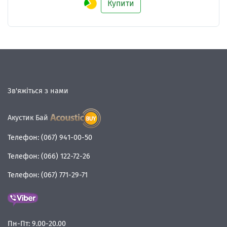
Купити
Зв'яжіться з нами
Акустик Бай
Телефон:
(067) 941-00-50
Телефон:
(066) 122-72-26
Телефон:
(067) 771-29-71
Пн-Пт:
9.00-20.00