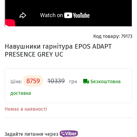
Код товару:
79173
Навушники гарнітура EPOS ADAPT
PRESENCE GREY UC
8759
10339
Ціна:
грн
Безкоштовна
доставка
Немає в наявності
Задайте питання через