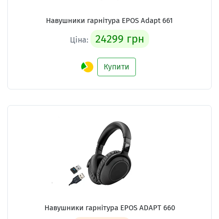
Навушники гарнітура
EPOS Adapt 661
24299 грн
Ціна:
Купити
Навушники гарнітура
EPOS ADAPT 660