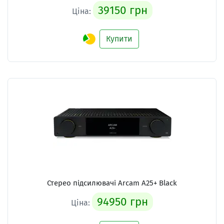
39150 грн
Ціна:
Купити
Стерео підсилювачі
Arcam A25+ Black
94950 грн
Ціна: