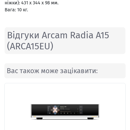
ніжки): 431 x 344 x 98 мм.
Вага: 10 кг.
Відгуки Arcam Radia A15
(ARCA15EU)
Вас також може зацікавити: