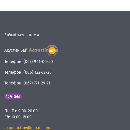
Зв'яжіться з нами
Акустик Бай
Телефон:
(067) 941-00-50
Телефон:
(066) 122-72-26
Телефон:
(067) 771-29-71
Пн-Пт:
9.00-20.00
Сб:
10.00-18.00
acousticbuy@gmail.com