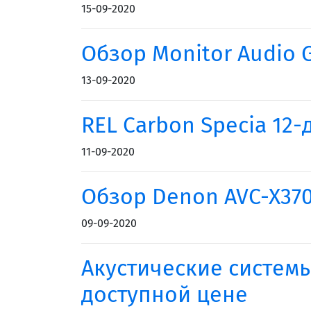
15-09-2020
Обзор Monitor Audio 
13-09-2020
REL Carbon Specia 1
11-09-2020
Обзор Denon AVC-X37
09-09-2020
Акустические системы
доступной цене