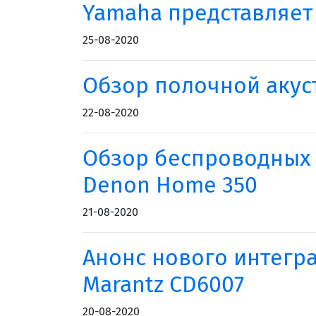
Yamaha представляет
25-08-2020
Обзор полочной акуст
22-08-2020
Обзор беспроводных 
Denon Home 350
21-08-2020
Анонс нового интегра
Marantz CD6007
20-08-2020