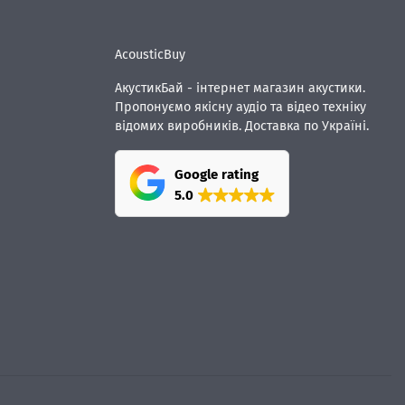
AcousticBuy
АкустикБай - інтернет магазин акустики.
Пропонуємо якісну аудіо та відео техніку
відомих виробників. Доставка по Україні.
Google rating
5.0