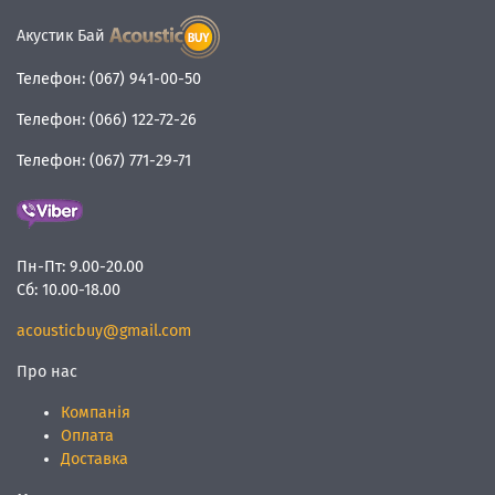
Акустик Бай
Телефон:
(067) 941-00-50
Телефон:
(066) 122-72-26
Телефон:
(067) 771-29-71
Пн-Пт:
9.00-20.00
Сб:
10.00-18.00
acousticbuy@gmail.com
Про нас
Компанія
Оплата
Доставка