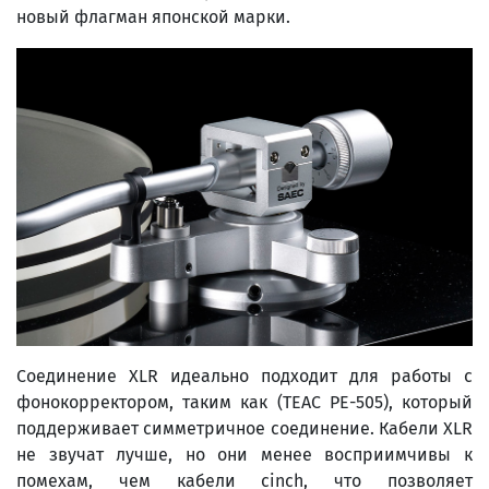
новый флагман японской марки.
Соединение XLR идеально подходит для работы с
фонокорректором, таким как (TEAC PE-505), который
поддерживает симметричное соединение. Кабели XLR
не звучат лучше, но они менее восприимчивы к
помехам, чем кабели cinch, что позволяет