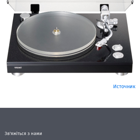
Источник
Зв'яжіться з нами