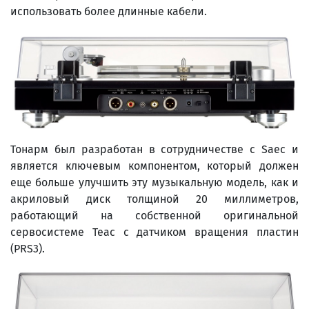
использовать более длинные кабели.
Тонарм был разработан в сотрудничестве с Saec и
является ключевым компонентом, который должен
еще больше улучшить эту музыкальную модель, как и
акриловый диск толщиной 20 миллиметров,
работающий на собственной оригинальной
сервосистеме Teac с датчиком вращения пластин
(PRS3).