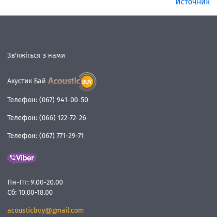
Источник
Зв'яжіться з нами
Акустик Бай
Телефон:
(067) 941-00-50
Телефон:
(066) 122-72-26
Телефон:
(067) 771-29-71
Пн-Пт:
9.00-20.00
Сб:
10.00-18.00
acousticbuy@gmail.com