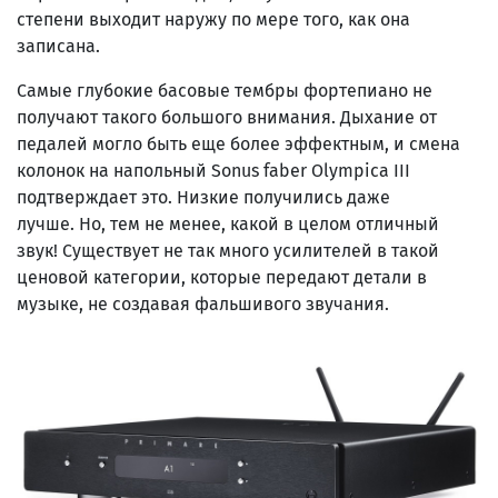
степени выходит наружу по мере того, как она
записана.
Самые глубокие басовые тембры фортепиано не
получают такого большого внимания. Дыхание от
педалей могло быть еще более эффектным, и смена
колонок на напольный Sonus faber Olympica III
подтверждает это. Низкие получились даже
лучше. Но, тем не менее, какой в ​​целом отличный
звук! Существует не так много усилителей в такой
ценовой категории, которые передают детали в
музыке, не создавая фальшивого звучания.