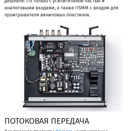
дешевле: I15 только с усилительной частью и
аналоговыми входами, а также I15MM с входом для
проигрывателя виниловых пластинок.
ПОТОКОВАЯ ПЕРЕДАЧА