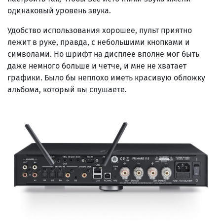
одинаковый уровень звука.
Удобство использования хорошее, пульт приятно
лежит в руке, правда, с небольшими кнопками и
символами. Но шрифт на дисплее вполне мог быть
даже немного больше и четче, и мне не хватает
графики. Было бы неплохо иметь красивую обложку
альбома, который вы слушаете.