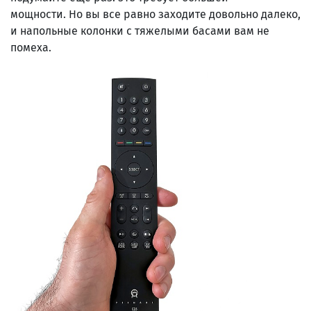
мощности. Но вы все равно заходите довольно далеко,
и напольные колонки с тяжелыми басами вам не
помеха.