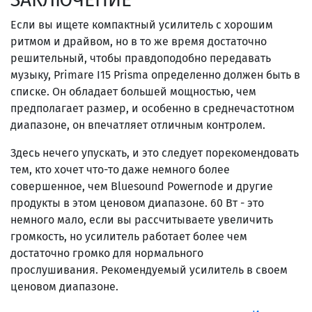
Если вы ищете компактный усилитель с хорошим
ритмом и драйвом, но в то же время достаточно
решительный, чтобы правдоподобно передавать
музыку, Primare I15 Prisma определенно должен быть в
списке. Он обладает большей мощностью, чем
предполагает размер, и особенно в среднечастотном
диапазоне, он впечатляет отличным контролем.
Здесь нечего упускать, и это следует порекомендовать
тем, кто хочет что-то даже немного более
совершенное, чем Bluesound Powernode и другие
продукты в этом ценовом диапазоне. 60 Вт - это
немного мало, если вы рассчитываете увеличить
громкость, но усилитель работает более чем
достаточно громко для нормального
прослушивания. Рекомендуемый усилитель в своем
ценовом диапазоне.