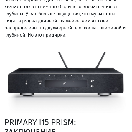
хватает, так это немного большего впечатления от
глубины. У вас больше ощущения, что музыканты
сидят в ряд на длинной скамейке, чем что они
распределены по двухмерной плоскости с шириной и
глубиной. Но это придирки.
PRIMARY I15 PRISM:
ЗАКЛЮЧЕНИЕ