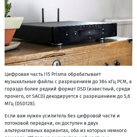
Цифровая часть I15 Prisma обрабатывает
музыкальные файлы с разрешением до 384 кГц PCM, а
гораздо более редкий формат DSD (известный, среди
прочего, от SACD) декодируется с разрешением до 5,6
МГц (DSD128).
Если вам нужен усилитель без цифровой части и
потоковой передачи, он доступен в двух
альтернативных вариантах, оба из которых немного