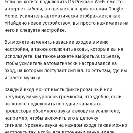
Если вы хотите подключить I15 Prisma к Wi-Fi вместо
интернет кабеля, это делается в приложении Google
Home. Усилитель автоматически отображается как
«Найдено новое устройство», вы просто нажимаете на
него и следуете настройке.
Вы можете изменить название входов в меню
настройки, а также отключить входы, которые вы не
используете. Вы также можете выбрать Auto Sense,
чтобы усилитель автоматически настраивался на
вход, на который поступает сигнал. То есть там, где вы
играете музыку.
Каждый вход может иметь фиксированный или
регулируемый уровень громкости, что удобно, если
вы хотите подключить передние каналы от
процессора объемного звука к входу на усилителе,
например, чтобы включить его в цепочку
сигнала. Уровень звука на каждом входе также можно
настроить так, чтобы все источники звука имели