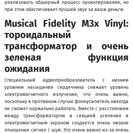
реализовать обширный процесс проектирования, но
при этом обеспечивает лучший звук за ваши деньги.
Musical
Fidelity
M
3
x
Vinyl
:
тороидальный
трансформатор и очень
зеленая функция
ожидания
Специальный аудиопреобразователь с низким
уровнем насыщения сердечника снижает уровень
электромагнитного излучения, что очень важно,
поскольку в противном случае фоноусилитель никогда
не сможет нормально работать. Вместе с расстоянием
между трансформатором и секцией усиления и
электромагнитным экраном создается очень низкое
отношение сигнал / шум. Это очень важно из-за очень