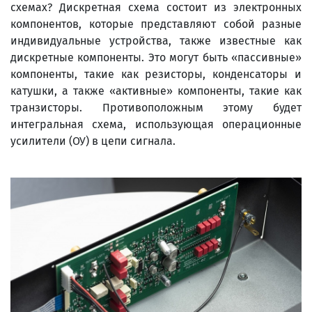
схемах? Дискретная схема состоит из электронных
компонентов, которые представляют собой разные
индивидуальные устройства, также известные как
дискретные компоненты. Это могут быть «пассивные»
компоненты, такие как резисторы, конденсаторы и
катушки, а также «активные» компоненты, такие как
транзисторы. Противоположным этому будет
интегральная схема, использующая операционные
усилители (ОУ) в цепи сигнала.