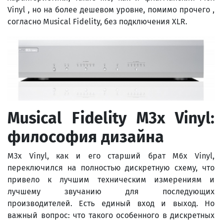
Vinyl , но на более дешевом уровне, помимо прочего ,
согласно Musical Fidelity, без подключения XLR.
Musical Fidelity M3x Vinyl:
философия дизайна
M3x Vinyl, как и его старший брат M6x Vinyl,
переключился на полностью дискретную схему, что
привело к лучшим техническим измерениям и
лучшему звучанию для последующих
производителей. Есть единый вход и выход. Но
важный вопрос: что такого особенного в дискретных