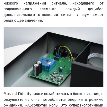
низкого напряжения сигнала, исходящего от
подключенного элемента. Каждый децибел
дополнительного отношения сигнал / шум имеет
решающее значение.
Musical Fidelity также позаботилась о блоке питания, в
результате чего не потребляется энергия в режиме
ожидания. «Абсолютно ноль! Это суперэкологичный