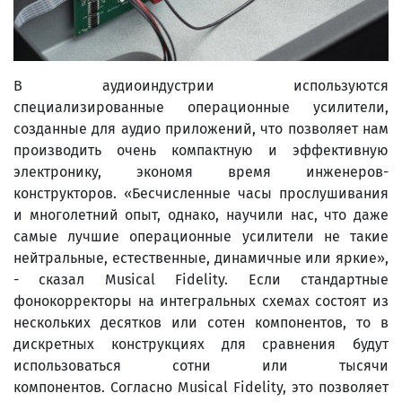
В аудиоиндустрии используются
специализированные операционные усилители,
созданные для аудио приложений, что позволяет нам
производить очень компактную и эффективную
электронику, экономя время инженеров-
конструкторов. «Бесчисленные часы прослушивания
и многолетний опыт, однако, научили нас, что даже
самые лучшие операционные усилители не такие
нейтральные, естественные, динамичные или яркие»,
- сказал Musical Fidelity. Если стандартные
фонокорректоры на интегральных схемах состоят из
нескольких десятков или сотен компонентов, то в
дискретных конструкциях для сравнения будут
использоваться сотни или тысячи
компонентов. Согласно Musical Fidelity, это позволяет