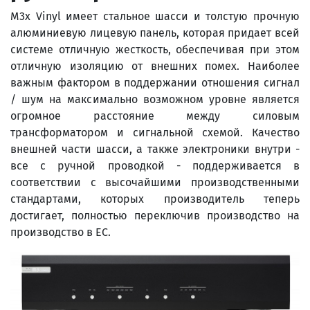
M3x Vinyl имеет стальное шасси и толстую прочную
алюминиевую лицевую панель, которая придает всей
системе отличную жесткость, обеспечивая при этом
отличную изоляцию от внешних помех. Наиболее
важным фактором в поддержании отношения сигнал
/ шум на максимально возможном уровне является
огромное расстояние между силовым
трансформатором и сигнальной схемой. Качество
внешней части шасси, а также электроники внутри -
все с ручной проводкой - поддерживается в
соответствии с высочайшими производственными
стандартами, которых производитель теперь
достигает, полностью переключив производство на
производство в ЕС.