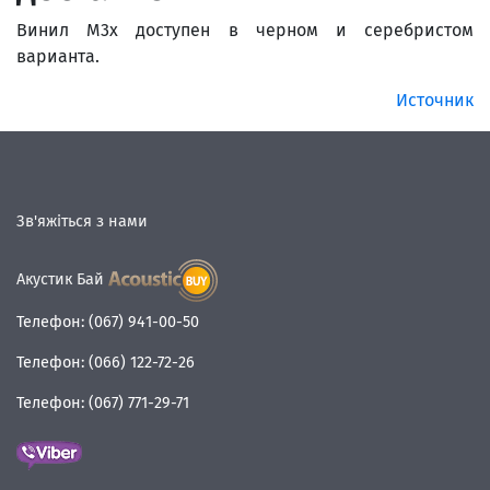
Винил M3x доступен в черном и серебристом
варианта.
Источник
Зв'яжіться з нами
Акустик Бай
Телефон:
(067) 941-00-50
Телефон:
(066) 122-72-26
Телефон:
(067) 771-29-71