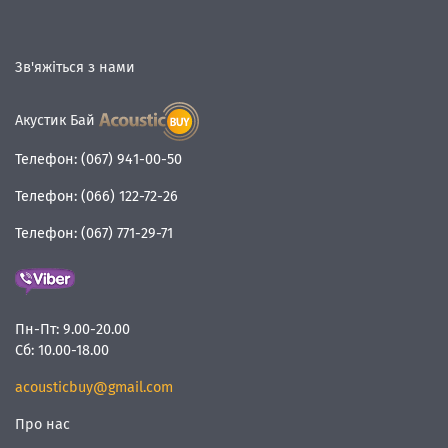
Зв'яжіться з нами
Акустик Бай
Телефон:
(067) 941-00-50
Телефон:
(066) 122-72-26
Телефон:
(067) 771-29-71
Пн-Пт:
9.00-20.00
Сб:
10.00-18.00
acousticbuy@gmail.com
Про нас