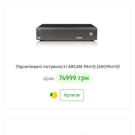
Підсилювачі потужності ARCAM PA410 (ARCPA410)
74999 грн
Ціна:
Купити