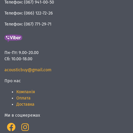
Телефон:
(067) 941-00-50
Телефон:
(066) 122-72-26
Телефон:
(067) 771-29-71
Пн-Пт:
9.00-20.00
Сб:
10.00-18.00
acousticbuy@gmail.com
Про нас
Компанія
Оплата
Доставка
Ми в соцмережах