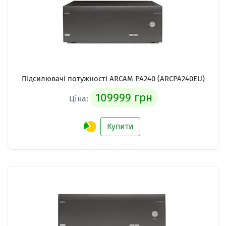
Підсилювачі потужності ARCAM PA240 (ARCPA240EU)
109999 грн
Ціна:
Купити