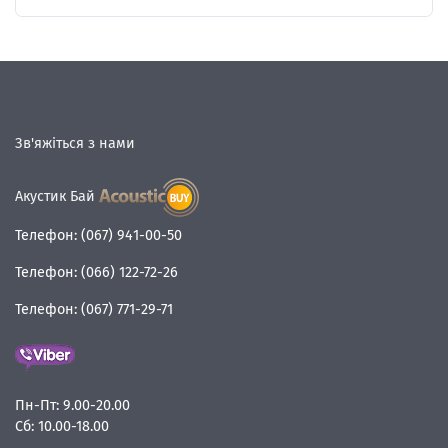
Зв'яжіться з нами
Акустик Бай
Телефон:
(067) 941-00-50
Телефон:
(066) 122-72-26
Телефон:
(067) 771-29-71
Пн-Пт:
9.00-20.00
Сб:
10.00-18.00