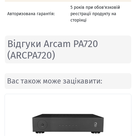
5 років при обов'язковій
Авторизована гарантія:
реєстрації продукту на
сторінці
Відгуки Arcam PA720
(ARCPA720)
Вас також може зацікавити: