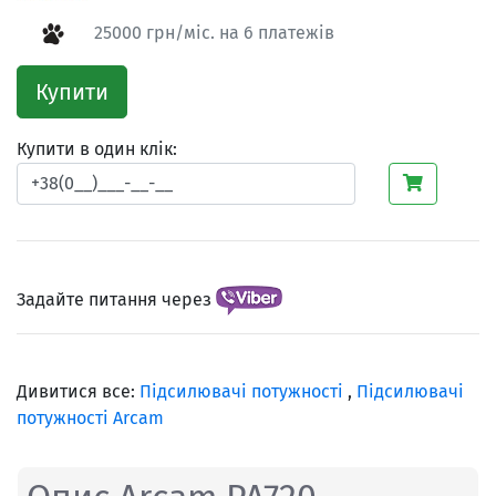
25000 грн/міс. на 6 платежів
Купити
Купити в один клік:
Задайте питання через
Дивитися все:
Підсилювачі потужності
,
Підсилювачі
потужності Arcam