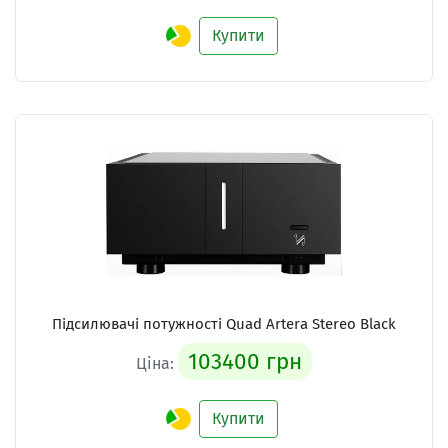
Купити
Підсилювачі потужності
Quad Artera Stereo Black
103400 грн
Ціна:
Купити