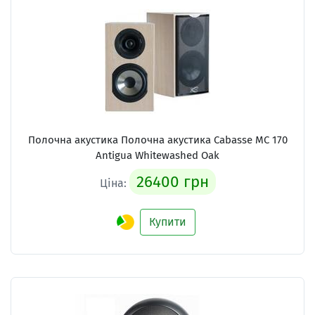
Полочна акустика Полочна акустика Cabasse MC 170
Antigua Whitewashed Oak
26400 грн
Ціна:
Купити