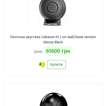
Полочна акустика Cabasse IO 2 on wall/base version
Glossy Black
61600 грн
Ціна:
Купити