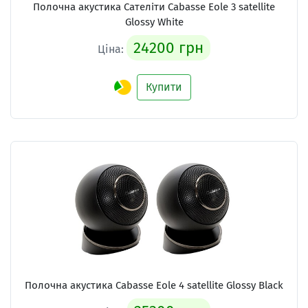
Полочна акустика Сателіти Cabasse Eole 3 satellite
Glossy White
24200 грн
Ціна:
Купити
Полочна акустика Cabasse Eole 4 satellite Glossy Black