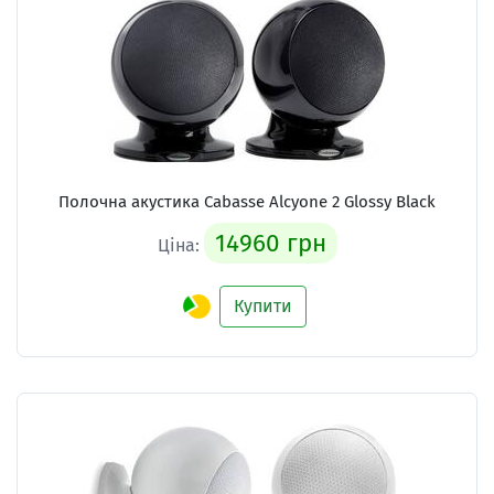
Полочна акустика Cabasse Alcyone 2 Glossy Black
14960 грн
Ціна:
Купити