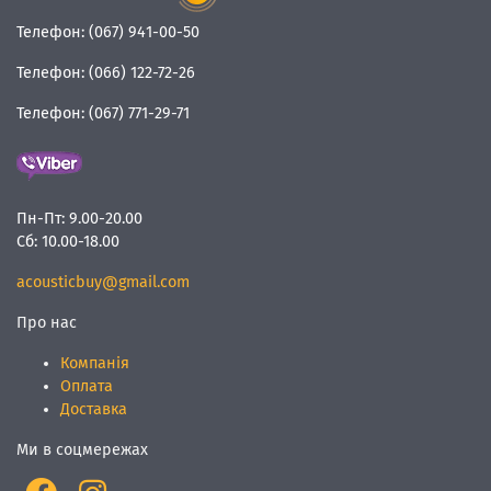
Телефон:
(067) 941-00-50
Телефон:
(066) 122-72-26
Телефон:
(067) 771-29-71
Пн-Пт:
9.00-20.00
Сб:
10.00-18.00
acousticbuy@gmail.com
Про нас
Компанія
Оплата
Доставка
Ми в соцмережах