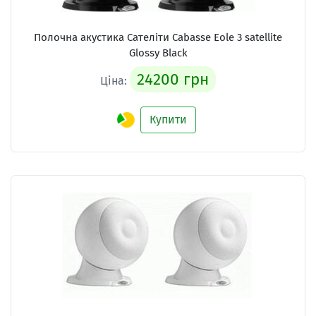
Полочна акустика Сателіти Cabasse Eole 3 satellite
Glossy Black
24200 грн
Ціна:
Купити