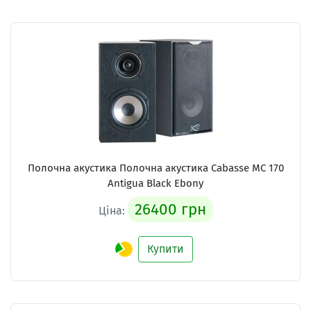
Полочна акустика Полочна акустика Cabasse MC 170
Antigua Black Ebony
26400 грн
Ціна:
Купити