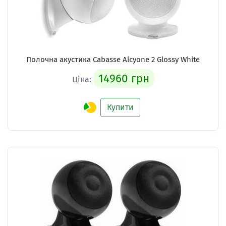
Полочна акустика Cabasse Alcyone 2 Glossy White
14960 грн
Ціна:
Купити