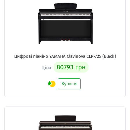
Цифрові піаніно YAMAHA Clavinova CLP-725 (Black)
80793 грн
Ціна:
Купити