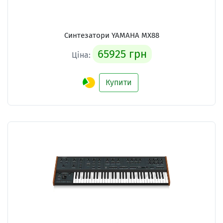
Синтезатори YAMAHA MX88
65925 грн
Ціна:
Купити