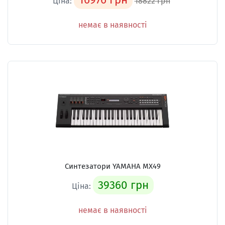
Ціна:
18822 грн
немає в наявності
Синтезатори YAMAHA MX49
39360 грн
Ціна:
немає в наявності