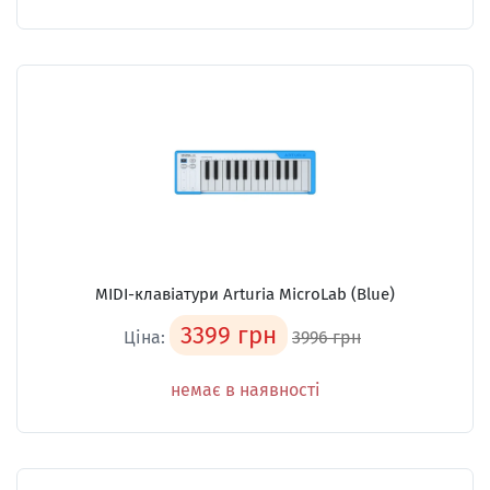
MIDI-клавіатури Arturia MicroLab (Blue)
3399 грн
Ціна:
3996 грн
немає в наявності