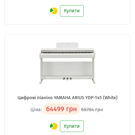
Купити
Цифрові піаніно YAMAHA ARIUS YDP-145 (White)
64499 грн
Ціна:
68784 грн
Купити