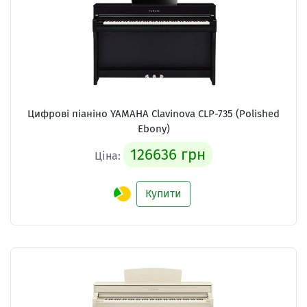
Цифрові піаніно YAMAHA Clavinova CLP-735 (Polished
Ebony)
126636 грн
Ціна:
Купити