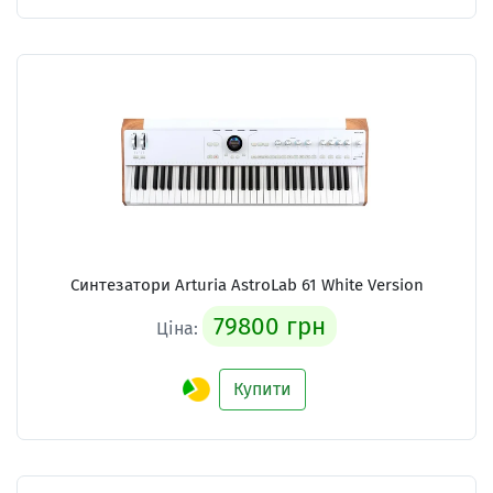
Синтезатори Arturia AstroLab 61 White Version
79800 грн
Ціна:
Купити