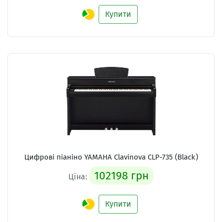
Купити
Цифрові піаніно YAMAHA Clavinova CLP-735 (Black)
102198 грн
Ціна:
Купити