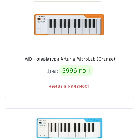
MIDI-клавіатури Arturia MicroLab (Orange)
3996 грн
Ціна:
немає в наявності