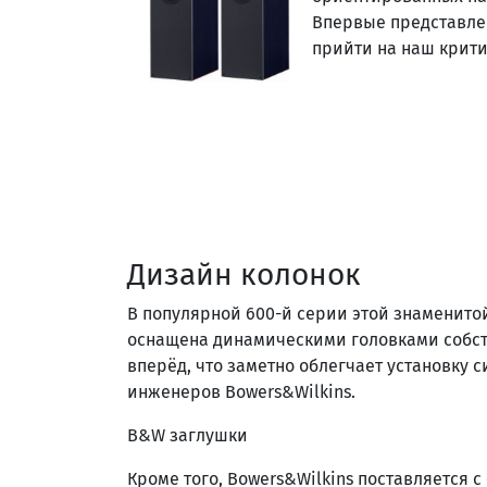
Впервые представлен
прийти на наш крити
Дизайн колонок
В популярной 600-й серии этой знаменитой
оснащена динамическими головками собст
вперёд, что заметно облегчает установку
инженеров Bowers&Wilkins.
B&W заглушки
Кроме того, Bowers&Wilkins поставляется с