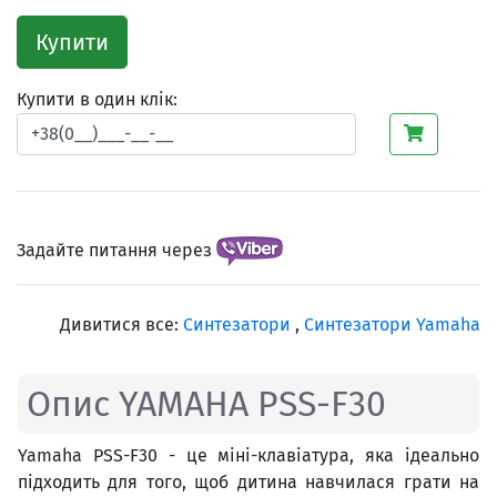
Купити
Купити в один клік:
Задайте питання через
Дивитися все:
Синтезатори
,
Синтезатори Yamaha
Опис YAMAHA PSS-F30
Yamaha PSS-F30 - це міні-клавіатура, яка ідеально
підходить для того, щоб дитина навчилася грати на