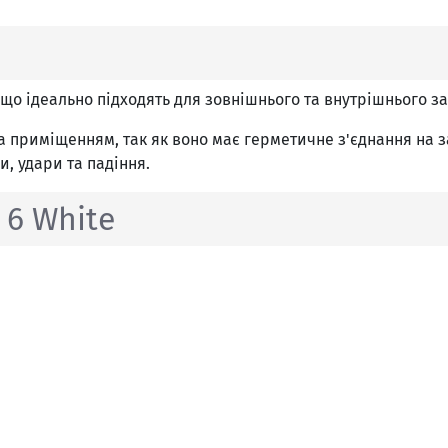
 що ідеально підходять для зовнішнього та внутрішнього за
 приміщенням, так як воно має герметичне з'єднання на за
, удари та падіння.
 6 White