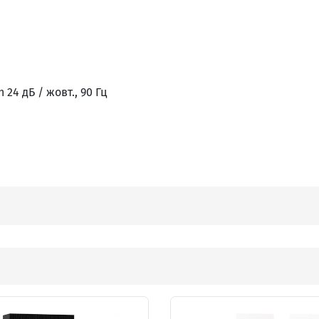
24 дБ / жовт., 90 Гц