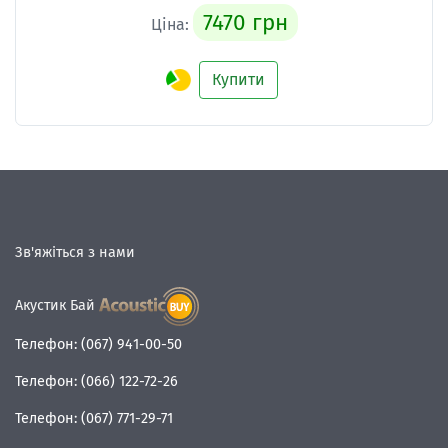
7470 грн
Ціна:
Купити
Зв'яжіться з нами
Акустик Бай
Телефон:
(067) 941-00-50
Телефон:
(066) 122-72-26
Телефон:
(067) 771-29-71