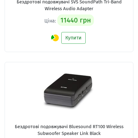
Бездротові подовжувачі
SVS SoundPath Tri-Band
Wireless Audio Adapter
11440 грн
Ціна:
Купити
Бездротові подовжувачі
Bluesound RT100 Wireless
Subwoofer Speaker Link Black