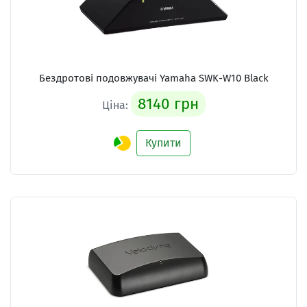
Бездротові подовжувачі
Yamaha SWK-W10 Black
8140 грн
Ціна:
Купити