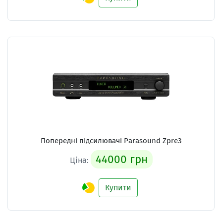
Попередні підсилювачі
Parasound Zpre3
44000 грн
Ціна:
Купити