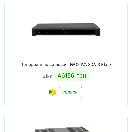
Попередні підсилювачі
EMOTIVA XDA-3 Black
46156 грн
Ціна:
Купити