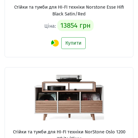
Стійки та тумби для HI-FI техніки
Norstone Esse Hifi
Black Satin/Red
13854 грн
Ціна:
Купити
Стійки та тумби для HI-FI техніки
NorStone Oslo 1200