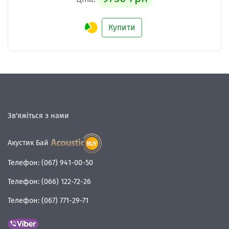
Купити
Зв'яжіться з нами
Акустик Бай
Телефон:
(067) 941-00-50
Телефон:
(066) 122-72-26
Телефон:
(067) 771-29-71