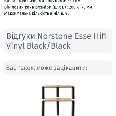
Висота між нижніми полицями: 330 мм
Вініловий клин розміри (Ш x В) : 200 x 175 мм
Максимальна кількість вінілів: 90
Відгуки Norstone Esse Hifi
Vinyl Black/Black
Вас також може зацікавити: