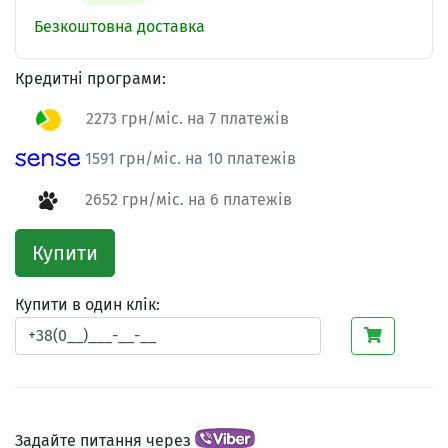
Безкоштовна доставка
Кредитні програми:
2273 грн/міс. на 7 платежів
1591 грн/міс. на 10 платежів
2652 грн/міс. на 6 платежів
Купити
Купити в один клік:
Задайте питання через